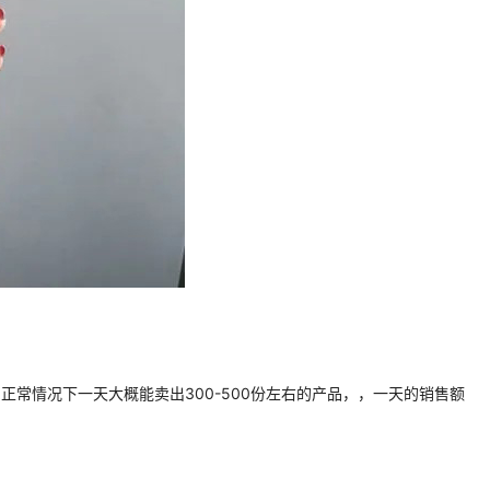
正常情况下一天大概能卖出300-500份左右的产品，，一天的销售额