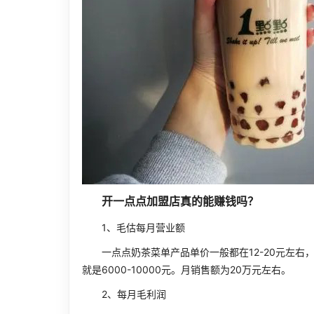
开一点点加盟店真的能赚钱吗？
1、毛估每月营业额
一点点奶茶菜单产品单价一般都在12-20元左右，
就是6000-10000元。月销售额为20万元左右。
2、每月毛利润