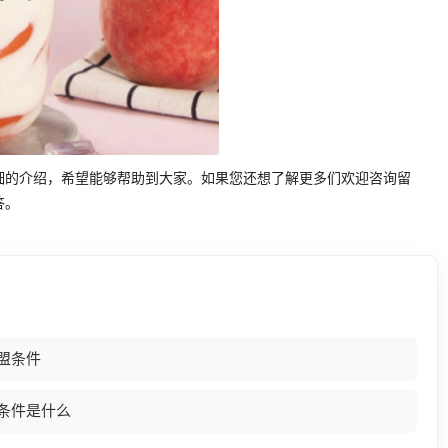
细的介绍，希望能够帮助到大家。如果您还想了解更多们欢迎咨询留
答。
盟条件
条件是什么