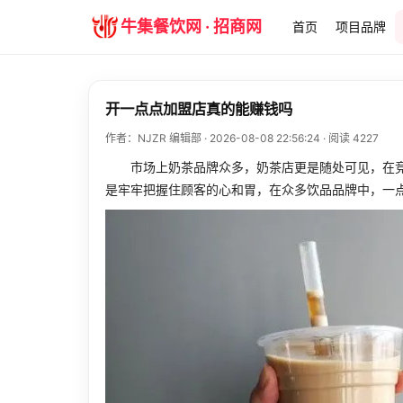
牛集餐饮网 · 招商网
首页
项目品牌
开一点点加盟店真的能赚钱吗
作者：NJZR 编辑部 · 2026-08-08 22:56:24 · 阅读 4227
市场上奶茶品牌众多，奶茶店更是随处可见，在竞
是牢牢把握住顾客的心和胃，在众多饮品品牌中，一