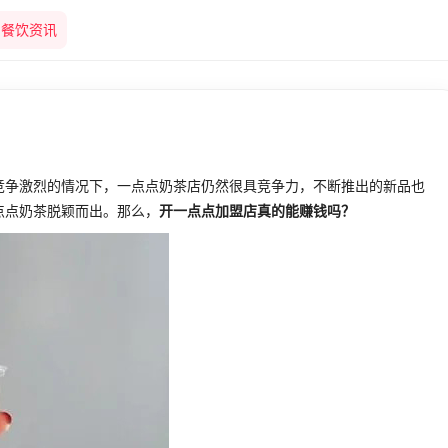
餐饮资讯
争激烈的情况下，一点点奶茶店仍然很具竞争力，不断推出的新品也
点点奶茶脱颖而出。那么，
开一点点加盟店真的能赚钱吗？