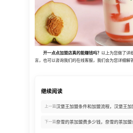
开一点点加盟店真的能赚钱吗？
以上为您做了详
言，也可以咨询我们的在线客服，我们会为您详细解
继续阅读
上一篇
汉堡王加盟条件和加盟流程，汉堡王加
下一篇
奈雪的茶加盟费多少钱，奈雪的茶加盟