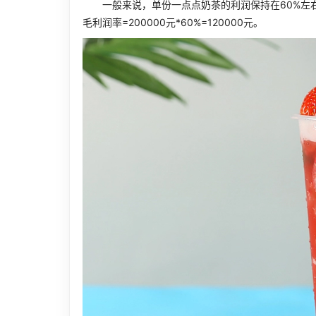
一般来说，单份一点点奶茶的利润保持在60%左右，
毛利润率=200000元*60%=120000元。