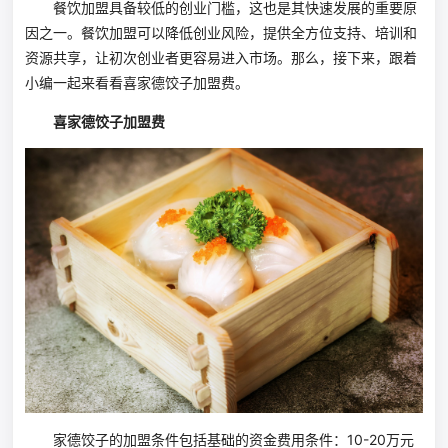
餐饮加盟具备较低的创业门槛，这也是其快速发展的重要原
因之一。餐饮加盟可以降低创业风险，提供全方位支持、培训和
资源共享，让初次创业者更容易进入市场。那么，接下来，跟着
小编一起来看看喜家德饺子加盟费。
喜家德饺子加盟费
家德饺子的加盟条件包括基础的资金费用条件：10-20万元