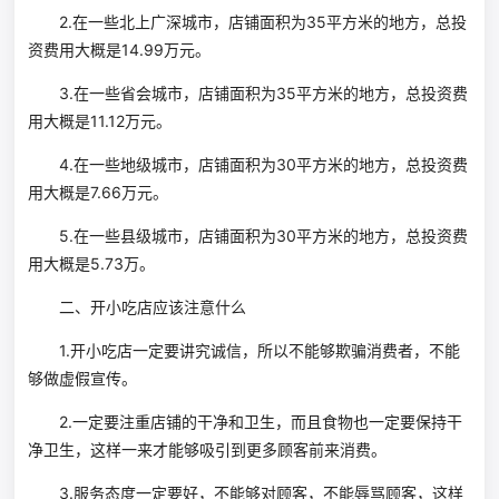
2.在一些北上广深城市，店铺面积为35平方米的地方，总投
资费用大概是14.99万元。
3.在一些省会城市，店铺面积为35平方米的地方，总投资费
用大概是11.12万元。
4.在一些地级城市，店铺面积为30平方米的地方，总投资费
用大概是7.66万元。
5.在一些县级城市，店铺面积为30平方米的地方，总投资费
用大概是5.73万。
二、开小吃店应该注意什么
1.开小吃店一定要讲究诚信，所以不能够欺骗消费者，不能
够做虚假宣传。
2.一定要注重店铺的干净和卫生，而且食物也一定要保持干
净卫生，这样一来才能够吸引到更多顾客前来消费。
3.服务态度一定要好，不能够对顾客，不能辱骂顾客，这样