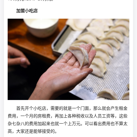
加盟小吃店
首先开个小吃店，需要的就是一个门面，那么就会产生租金
费用，一个月的房租费，再加上各种税收以及人员工资等，这些
杂七杂八的费用加起来也就一个上万元。可以看出费用也不算太
高，大家还是能够接受的。