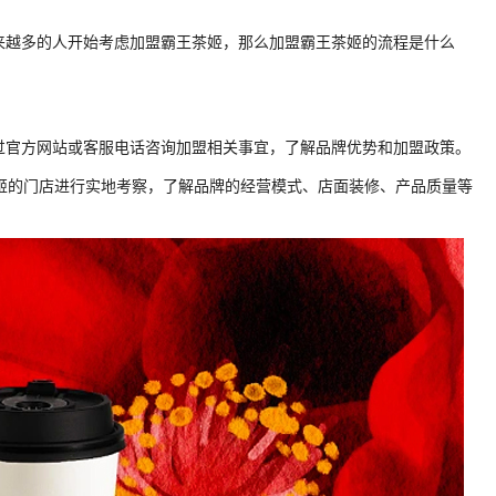
来越多的人开始考虑加盟霸王茶姬，那么加盟霸王茶姬的流程是什么
通过官方网站或客服电话咨询加盟相关事宜，了解品牌优势和加盟政策。
茶姬的门店进行实地考察，了解品牌的经营模式、店面装修、产品质量等