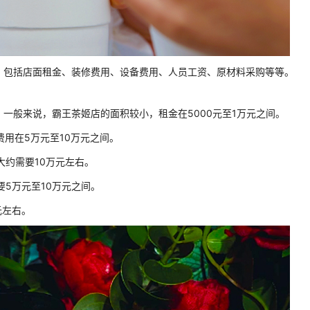
，包括店面租金、装修费用、设备费用、人员工资、原材料采购等等。
。一般来说，霸王茶姬店的面积较小，租金在5000元至1万元之间。
费用在5万元至10万元之间。
大约需要10万元左右。
要5万元至10万元之间。
元左右。