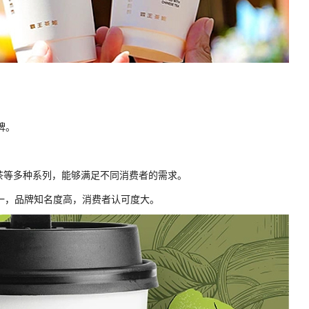
。
牌。
鲜茶等多种系列，能够满足不同消费者的需求。
之一，品牌知名度高，消费者认可度大。