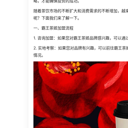
略，才能确保投资的成功。
随着茶饮市场的不断扩大和消费需求的不断增加，越
呢？下面我们来了解一下。
一、霸王茶姬加盟流程
1. 咨询加盟：如果您对霸王茶姬品牌感兴趣，可以
2. 实地考察：如果您对品牌有兴趣，可以前往霸王
情况。