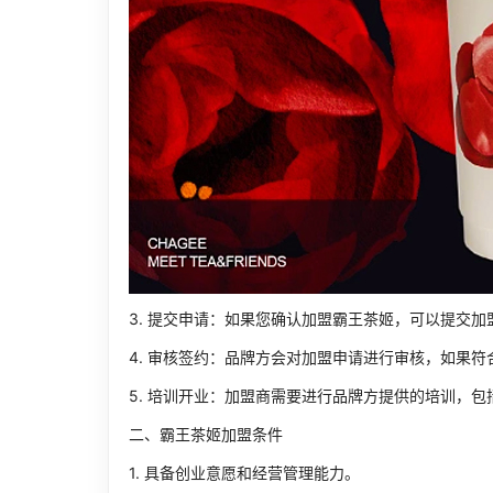
3. 提交申请：如果您确认加盟霸王茶姬，可以提交
4. 审核签约：品牌方会对加盟申请进行审核，如果
5. 培训开业：加盟商需要进行品牌方提供的培训，
二、霸王茶姬加盟条件
1. 具备创业意愿和经营管理能力。