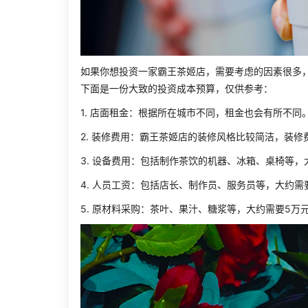
如果你想投资一家霸王茶姬店，需要考虑的因素很多
下面是一份大致的投资成本预算，仅供参考：
1. 店面租金：根据所在城市不同，租金也会有所不同
2. 装修费用：霸王茶姬店的装修风格比较简洁，装修
3. 设备费用：包括制作茶饮的机器、冰箱、桌椅等，
4. 人员工资：包括店长、制作员、服务员等，大约需
5. 原材料采购：茶叶、果汁、糖浆等，大约需要5万