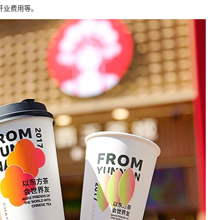
开业费用等。