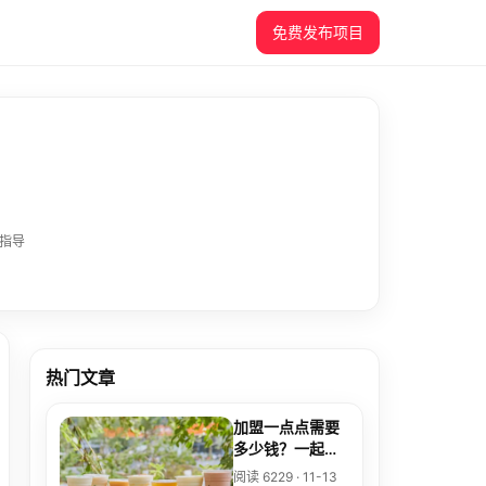
免费发布项目
指导
热门文章
加盟一点点需要
多少钱？一起来
了解一下吧！
阅读 6229 · 11-13