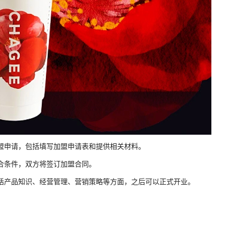
加盟申请，包括填写加盟申请表和提供相关材料。
符合条件，双方将签订加盟合同。
包括产品知识、经营管理、营销策略等方面，之后可以正式开业。