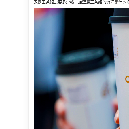
家霸王茶姬需要多少钱，加盟霸王茶姬的流程是什么