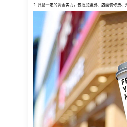
2. 具备一定的资金实力，包括加盟费、店面装修费、