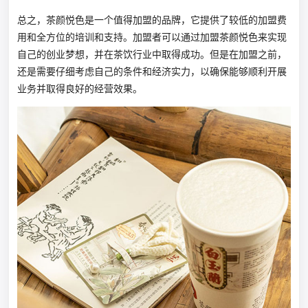
总之，茶颜悦色是一个值得加盟的品牌，它提供了较低的加盟费
用和全方位的培训和支持。加盟者可以通过加盟茶颜悦色来实现
自己的创业梦想，并在茶饮行业中取得成功。但是在加盟之前，
还是需要仔细考虑自己的条件和经济实力，以确保能够顺利开展
业务并取得良好的经营效果。