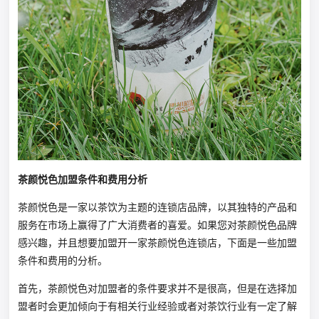
茶颜悦色加盟条件和费用分析
茶颜悦色是一家以茶饮为主题的连锁店品牌，以其独特的产品和
服务在市场上赢得了广大消费者的喜爱。如果您对茶颜悦色品牌
感兴趣，并且想要加盟开一家茶颜悦色连锁店，下面是一些加盟
条件和费用的分析。
首先，茶颜悦色对加盟者的条件要求并不是很高，但是在选择加
盟者时会更加倾向于有相关行业经验或者对茶饮行业有一定了解