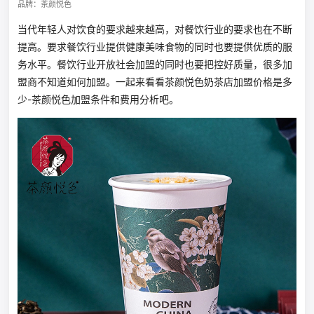
品牌：茶颜悦色
当代年轻人对饮食的要求越来越高，对餐饮行业的要求也在不断
提高。要求餐饮行业提供健康美味食物的同时也要提供优质的服
务水平。餐饮行业开放社会加盟的同时也要把控好质量，很多加
盟商不知道如何加盟。一起来看看茶颜悦色奶茶店加盟价格是多
少-茶颜悦色加盟条件和费用分析吧。