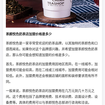
茶颜悦色奶茶店加盟价格是多少
茶颜悦色是一家非常受欢迎的奶茶品牌，以其独特的茶颜色和口
感而闻名。如果你对这个品牌感兴趣，并希望加盟茶颜悦色奶茶
店，那么你可能会想知道加盟的价格是多少。
首先，茶颜悦色奶茶店的加盟费用因地区而异。在一线城市，加
盟费用可能会较高，而在二线或三线城市，加盟费用可能会相对
较低。此外，加盟费用还会根据店铺的面积和装修要求而有所不
同。
一般来说，茶颜悦色奶茶店的加盟费用在几万元到几十万元之
间。这个费用包括了品牌使用费、技术培训费、店面设计费、设
备费等。具体的费用可以与茶颜悦色总部进行咨询和洽谈。