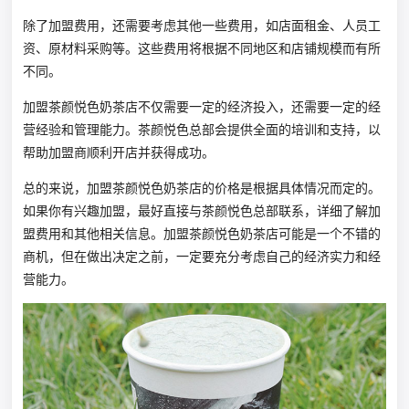
除了加盟费用，还需要考虑其他一些费用，如店面租金、人员工
资、原材料采购等。这些费用将根据不同地区和店铺规模而有所
不同。
加盟茶颜悦色奶茶店不仅需要一定的经济投入，还需要一定的经
营经验和管理能力。茶颜悦色总部会提供全面的培训和支持，以
帮助加盟商顺利开店并获得成功。
总的来说，加盟茶颜悦色奶茶店的价格是根据具体情况而定的。
如果你有兴趣加盟，最好直接与茶颜悦色总部联系，详细了解加
盟费用和其他相关信息。加盟茶颜悦色奶茶店可能是一个不错的
商机，但在做出决定之前，一定要充分考虑自己的经济实力和经
营能力。