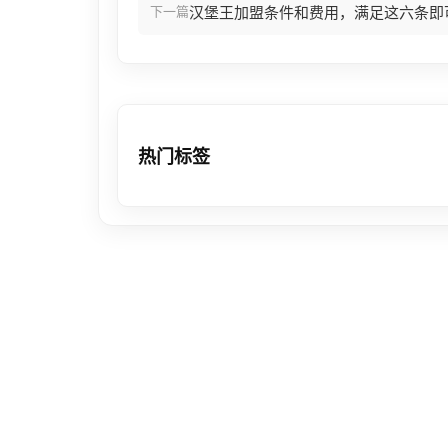
下一篇
汉堡王加盟条件和费用，满足这六条即
热门标签