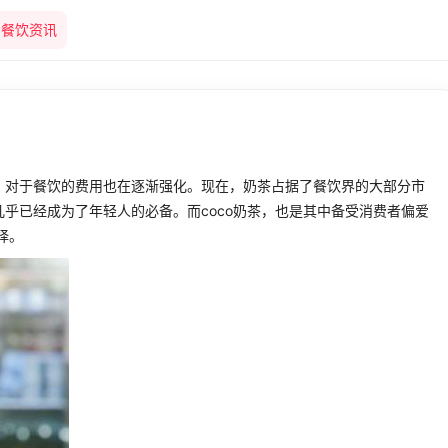
餐饮资讯
对于餐饮的费用也在逐渐强化。现在，奶茶占据了餐饮界的大部分市
乎已经成为了年轻人的必备。而coco奶茶，也是其中备受消费者偏爱
择。