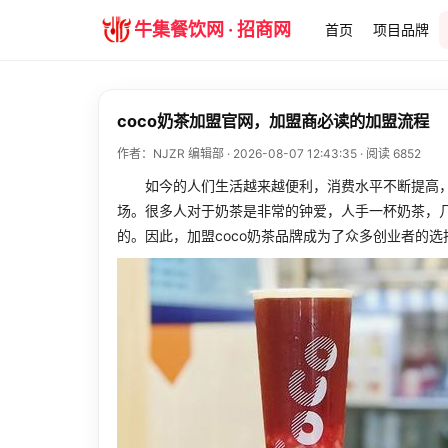
牛集餐饮网 · 招商网
首页
项目品牌
coco奶茶加盟官网，加盟商必读的加盟流程
作者：NJZR 编辑部 · 2026-08-07 12:43:35 · 阅读 6852
如今的人们生活越来越便利，消费水平不断提高，
场。很多人对于奶茶是非常的钟爱，人手一杯奶茶，几
的。因此，加盟coco奶茶品牌成为了众多创业者的选