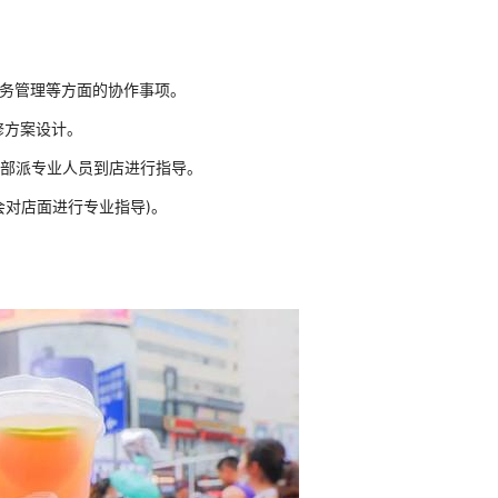
务管理等方面的协作事项。
修方案设计。
部派专业人员到店进行指导。
对店面进行专业指导)。