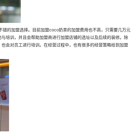
错的加盟选择。目前加盟coco奶茶的加盟费用也不高，只需要几万元
助与培训，并且会帮助加盟商进行加盟店铺的选址以及后续的装修。除
，也会对员工进行培训。在经营过程中，也有很多的经营策略给到加盟