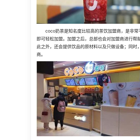
coco奶茶是知名度比较高的茶饮加盟商，是非常不
即可轻松加盟。加盟之后，总部也会对加盟商进行帮
此之外，还会提供饮品的原材料以及只做设备；同时
商。