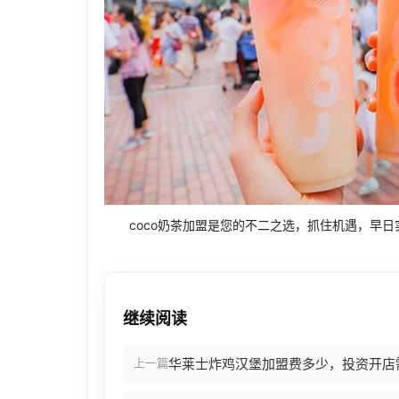
coco奶茶加盟是您的不二之选，抓住机遇，早日
继续阅读
上一篇
华莱士炸鸡汉堡加盟费多少，投资开店