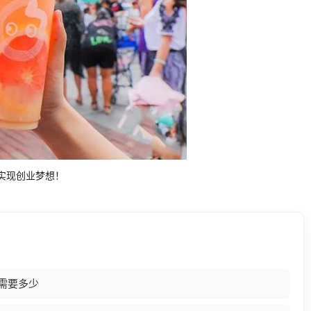
实现创业梦想！
需要多少