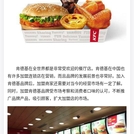
肯德基在全世界都是非常受欢迎的餐厅店。肯德基在中国也
有许多加盟连锁店在营销，而且品牌的发展前景也非常好。加入
肯德基品牌后，加盟商家还需要对当今的经营市场有一定了解。
同时，加盟肯德基品牌受市场考察和消费者口味的认可，不断推
广品牌产品，吸引顾客，扩大加盟店的市场。