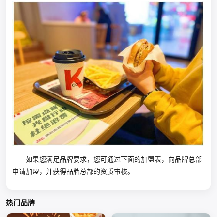
如果您满足品牌要求，您可通过下面的加盟表，向品牌总部
申请加盟，并获得品牌总部的资质审核。
热门品牌