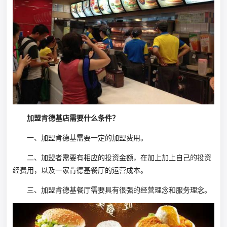
加盟肯德基店需要什么条件？
一、加盟肯德基需要一定的加盟费用。
二、加盟者需要有相应的投资金额，在加上加上自己的投资
经费用，以及一家肯德基餐厅的运营成本。
三、加盟肯德基餐厅需要具有很强的经营理念和服务理念。