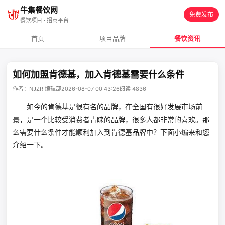
牛集餐饮网
免费发布
餐饮项目 · 招商平台
首页
项目品牌
餐饮资讯
如何加盟肯德基，加入肯德基需要什么条件
作者：NJZR 编辑部
2026-08-07 00:43:26
阅读 4836
如今的肯德基是很有名的品牌，在全国有很好发展市场前
景，是一个比较受消费者青睐的品牌，很多人都非常的喜欢。那
么需要什么条件才能顺利加入到肯德基品牌中？下面小编来和您
介绍一下。