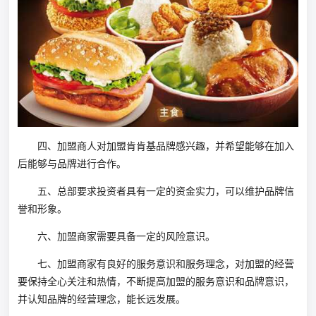
四、加盟商人对加盟肯肯基品牌感兴趣，并希望能够在加入
后能够与品牌进行合作。
五、总部要求投资者具有一定的资金实力，可以维护品牌信
誉和形象。
六、加盟商家需要具备一定的风险意识。
七、加盟商家有良好的服务意识和服务理念，对加盟的经营
要保持全心关注和热情，不断提高加盟的服务意识和品牌意识，
并认知品牌的经营理念，能长远发展。