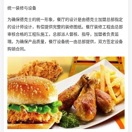
统一装修与设备
为确保德克士的统一形象，餐厅的设计是由德克士加盟总部指定
的设计师设计，有偿提供完整的装修图纸。餐厅装修工程由总部
审核合格的工程队施工，总部派人督核、指导，加盟者负责监
理。为确保产品质量，餐厅设备统一由总部提供，双方签定设备
购销合同。