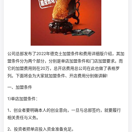
公司总部发布了2022年德克士加盟条件和费用详细版介绍，其加
盟条件分为两个部分，分别是单店加盟条件和门店加盟要求。而
它的加盟费用则在20万，总开店费用总公司在此也做了表格罗
列。下面将会为大家就加盟条件、开店费用分别做讲解!
一、加盟条件
1)单店加盟条件：
1、创业者要明确本人的创业意向，一旦与总部签约，就要履行
相关责任与义务。
2、投资者把单店投入资金准备充足。