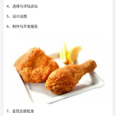
4、选择与评估店址
5、设计出图
6、制作与开发报告
7、呈现总部批准