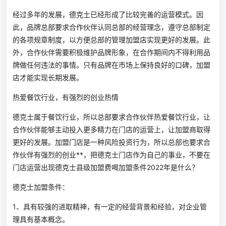
经过多年的发展，德克士已经形成了比较完善的运营模式。因
此，品牌总部要求合作伙伴认同总部的经营理念，遵守总部制定
的各项规章制度，以方便总部的管理加盟店实现更好的发展。此
外，合作伙伴需要积极维护品牌形象，在合作期间内不得利用品
牌做任何违法的事情。只有品牌在市场上保持良好的口碑，加盟
店才能实现长期发展。
热爱餐饮行业，有强烈的创业热情
德克士属于餐饮行业，所以总部要求合作伙伴热爱餐饮行业，让
合作伙伴能够主动投入更多精力在门店的运营上，让加盟商取得
更好的发展。加盟门店是一种风险投资行为，所以总部也要求合
作伙伴有强烈的创业**，把德克士门店作为自己的事业，不要在
门店运营出现德克士县级加盟费喝加盟条件2022年是什么？
德克士加盟条件：
1、具有较强的进取精神，有一定的经营背景和经验，对企业管
理具有基本概念。