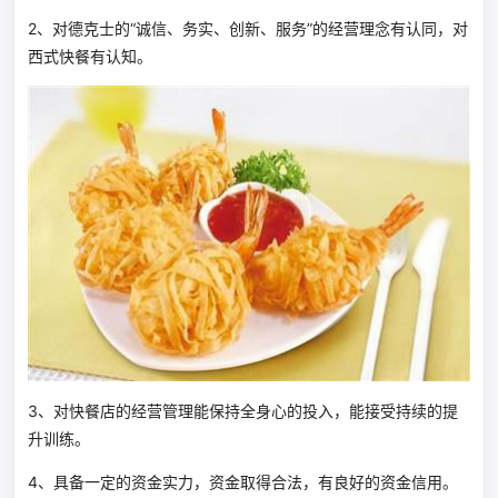
2、对德克士的“诚信、务实、创新、服务”的经营理念有认同，对
西式快餐有认知。
3、对快餐店的经营管理能保持全身心的投入，能接受持续的提
升训练。
4、具备一定的资金实力，资金取得合法，有良好的资金信用。