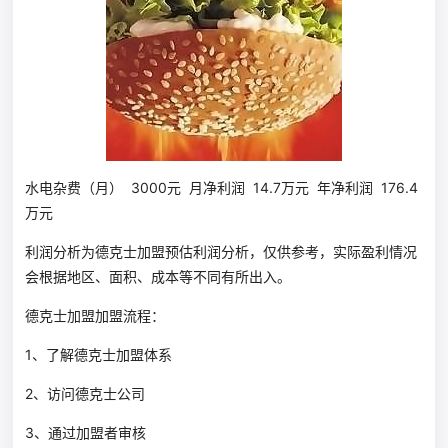
水电杂费（月） 3000元 月净利润 14.7万元 年净利润 176.4
万元
利润分析为德克士加盟预估利润分析，仅供参考，实际盈利情况
会根据地区、面积、成本等不同有所出入。
德克士加盟加盟流程：
1、了解德克士加盟体系
2、访问德克士公司
3、通过加盟者审核