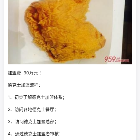
加盟费 30万元 ！
德克士加盟流程：
1、初步了解德克士加盟体系；
2、访问各地德克士餐厅；
3、访问德克士加盟总部；
4、通过德克士加盟者审核；