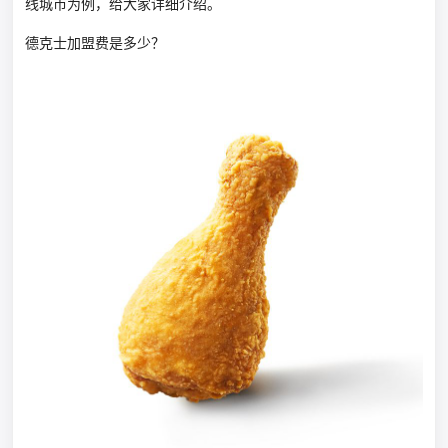
线城市为例，给大家详细介绍。
德克士加盟费是多少？