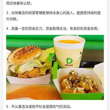
西式快餐有认知；
3 . 对快餐店的经营管理能保持全身心的投入，能接受持续的提
升训练；
4 . 具备一定的资金实力，资金取得合法，有良好的资金信用；
5 . 不从事违法或败坏社会道德风气的活动。