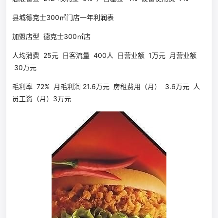
县城德克士300㎡门店一年利润表
加盟店型 德克士300㎡店
人均消费 25元 日客流量 400人 日营业额 1万元 月营业额
30万元
毛利率 72% 月毛利润 21.6万元 房租费用（月） 3.6万元 人
员工资（月）3万元