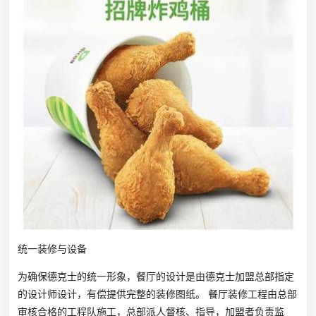
统一装修与设备
为确保德克士的统一形象，餐厅的设计是由德克士加盟总部指定
的设计师设计，有偿提供完整的装修图纸。 餐厅装修工程由总部
审核合格的工程队施工，总部派人督核、指导，加盟者负责监