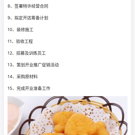
8、签署特许经营合同
9、拟定开店筹备计划
10、装修施工
11、验收工程
12、招募及训练员工
13、策划开业推广促销活动
14、采购原材料
15、完成开业准备工作