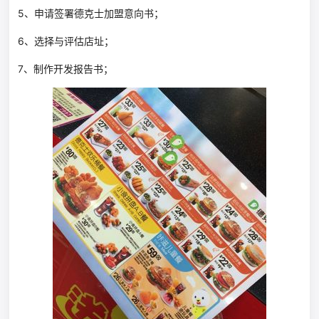
5、申请签署德克士加盟意向书；
6、选择与评估店址；
7、制作开发报告书；