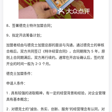
8、签署德克士特许加盟合同；
9、拟定开店筹备计划；
加盟者经由与德克士加盟总部的面谈与沟通，通过德克士的审核
合格后，双方共同签订《特许经营合同》，合同期限为 5 年，原
则上合同期满后，双方再行续约。通常在开店址确认后，签约至
开业的时间一般为 2-3 个月。
德克士加盟条件：
申请人条件：
1 . 具有较强的进取精神，有一定的经营背景和经验，对企业管理
具有基本概念；
2 . 对德克士的“诚信、务实、创新、服务”的经营理念有认同，对