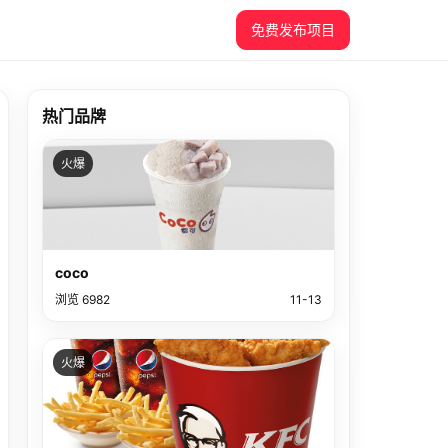
免费发布项目
热门品牌
火爆
coco
浏览 6982
11-13
火爆