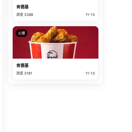
肯德基
浏览 3388
11-13
火爆
肯德基
浏览 3181
11-13