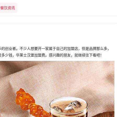
餐饮资讯
多的创业者。不少人想要开一家属于自己的加盟店，但是品牌那么多，
费多少钱，华莱士汉堡加盟费。感兴趣的朋友，就继续往下看吧！