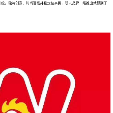
升级，独特创意、时尚百搭并且定位亲民，所以品牌一经推出就得到了