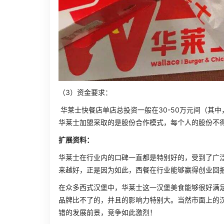
（3）资金要求：
华莱士快餐店单店总投资一般在30-50万元间（其
华莱士加盟采取的是股份合作模式，每个人的股份不得
扩展资料：
华莱士在行业内的口碑一直都是特别好的，受到了广
来越好，正是因为如此，西餐在行业能够赢得创业回
在众多西式汉堡中，华莱士这一汉堡美食能够很好满
品牌比不了的，并且的影响力特别大。当然市面上的
错的发展前景，竞争如此激烈！