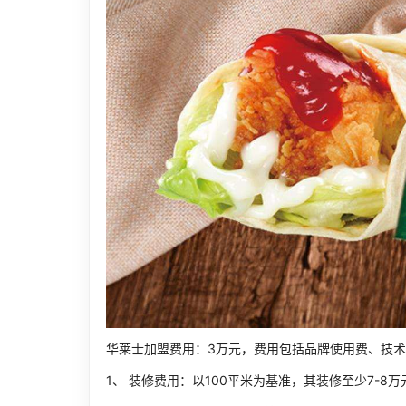
华莱士加盟费用：3万元，费用包括品牌使用费、技
1、 装修费用：以100平米为基准，其装修至少7-8万