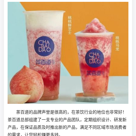
茶百道的品牌声誉是很高的，在茶饮行业的地位也非常好！
茶百道总部组建了一支专业的产品团队，定期组织设计、研发新
产品，在保证品质及时推出新的产品，满足不同区域市场消费者
的需求，让您轻松赚更多钱。