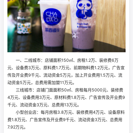
一、二线城市：店铺面积150㎡、房租1.2万、装修费6万
元、设备费3万元、原料费1.7万元、前期物料费1.2万元，广告宣
传及开业费9千元、流动资金5万元，加上开业费用1.5万元、流
动资金5万元，总费用需加盟11万元。
三线城市：店铺门面面积50㎡、房租每月5000元、装修费
4万元、设备费用3万元、原材料费1.8万元、广告宣传及开业费9
千元、流动资金3万元、总费用13万元。
小型创业店：每月房租3.8万元、装修费用4万元、设备原料
费1.8万元、广告宣传及开业费9千元、流动资金3万元、总费用
7.92万元。