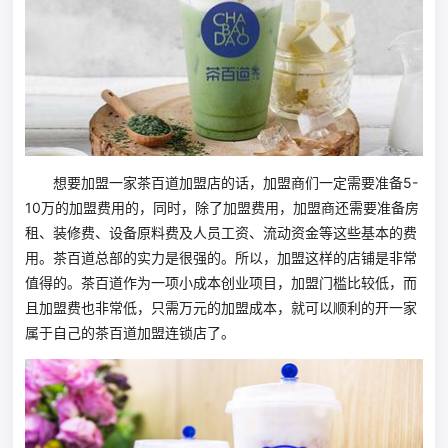
想要加盟一家茶百道加盟店的话，加盟商们一定需要准备5-
10万的加盟费用的，同时，除了加盟费用，加盟商还需要准备房
租、装修费、设备原料费及人员工资、流动资金等这些基本的费
用。茶百道总部的实力是很强的。所以，加盟这样的店铺是非常
值得的。茶百道作为一项小成本创业项目，加盟门槛比较低，而
且加盟费也非常低，只需万元的加盟成本，就可以顺利的开一家
属于自己的茶百道加盟连锁店了。