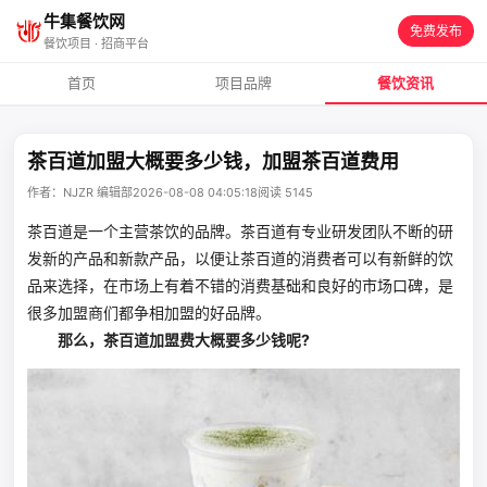
牛集餐饮网
免费发布
餐饮项目 · 招商平台
首页
项目品牌
餐饮资讯
茶百道加盟大概要多少钱，加盟茶百道费用
作者：NJZR 编辑部
2026-08-08 04:05:18
阅读 5145
茶百道是一个主营茶饮的品牌。茶百道有专业研发团队不断的研
发新的产品和新款产品，以便让茶百道的消费者可以有新鲜的饮
品来选择，在市场上有着不错的消费基础和良好的市场口碑，是
很多加盟商们都争相加盟的好品牌。
那么，茶百道加盟费大概要多少钱呢?