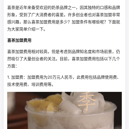
喜茶是近年来备受欢迎的奶茶品牌之一，因其独特的口感和品牌
形象，受到了广大消费者的喜爱。许多创业者也对喜茶加盟非常
感兴趣，那么喜茶加盟费用是多少？加盟条件有哪些呢？下面就
为大家简单介绍一下。
喜茶加盟费用
喜茶加盟费用相对较高，但是考虑到品牌知名度和市场前景，仍
然吸引了大量创业者的关注。目前，喜茶加盟费用包括以下几个
方面：
1. 加盟费：加盟费用为20万元人民币，此费用包括品牌使用费、
技术使用费、培训费用等。