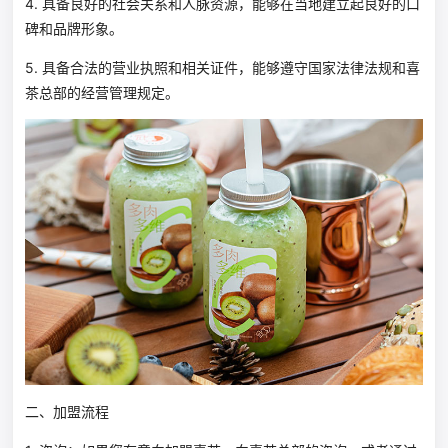
4. 具备良好的社会关系和人脉资源，能够在当地建立起良好的口
碑和品牌形象。
5. 具备合法的营业执照和相关证件，能够遵守国家法律法规和喜
茶总部的经营管理规定。
二、加盟流程