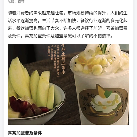
品牌：喜茶
随着消费者的需求越来越旺盛，市场规模持续的提升，人们的生
活水平逐渐提高，生活节奏不断加快，餐饮行业逐渐的多元化起
来，餐饮加盟也面向了大众，许多人都选择了加盟，喜茶加盟费
及条件，喜茶加盟条件及加盟是您可以了解的不错选择。
喜茶加盟费及条件