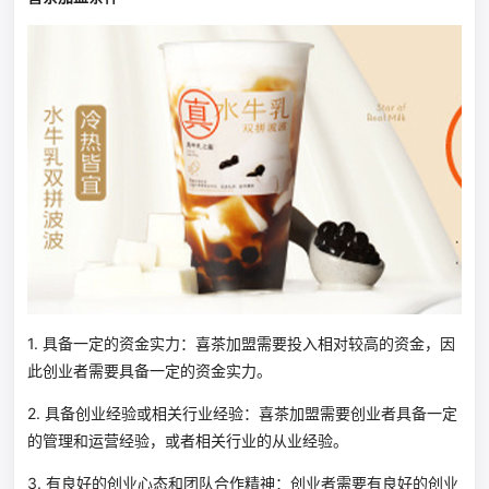
1. 具备一定的资金实力：喜茶加盟需要投入相对较高的资金，因
此创业者需要具备一定的资金实力。
2. 具备创业经验或相关行业经验：喜茶加盟需要创业者具备一定
的管理和运营经验，或者相关行业的从业经验。
3. 有良好的创业心态和团队合作精神：创业者需要有良好的创业