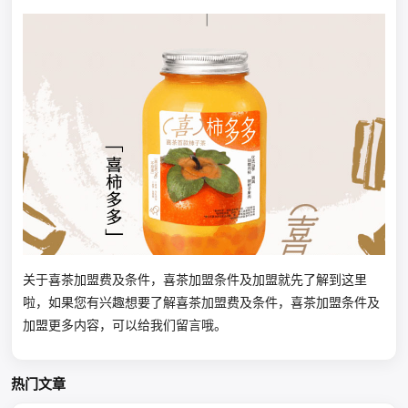
关于喜茶加盟费及条件，喜茶加盟条件及加盟就先了解到这里
啦，如果您有兴趣想要了解喜茶加盟费及条件，喜茶加盟条件及
加盟更多内容，可以给我们留言哦。
热门文章