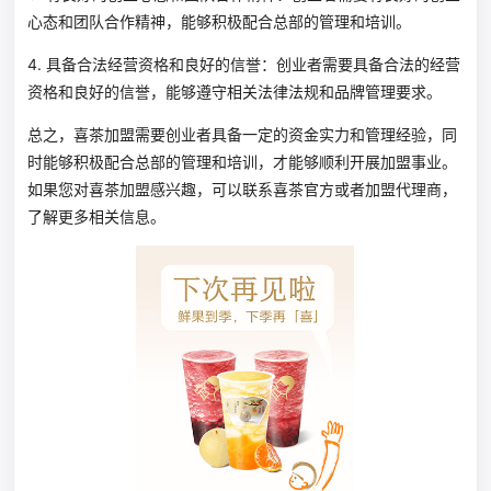
心态和团队合作精神，能够积极配合总部的管理和培训。
4. 具备合法经营资格和良好的信誉：创业者需要具备合法的经营
资格和良好的信誉，能够遵守相关法律法规和品牌管理要求。
总之，喜茶加盟需要创业者具备一定的资金实力和管理经验，同
时能够积极配合总部的管理和培训，才能够顺利开展加盟事业。
如果您对喜茶加盟感兴趣，可以联系喜茶官方或者加盟代理商，
了解更多相关信息。