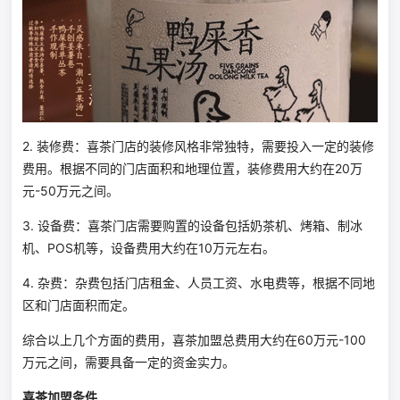
2. 装修费：喜茶门店的装修风格非常独特，需要投入一定的装修
费用。根据不同的门店面积和地理位置，装修费用大约在20万
元-50万元之间。
3. 设备费：喜茶门店需要购置的设备包括奶茶机、烤箱、制冰
机、POS机等，设备费用大约在10万元左右。
4. 杂费：杂费包括门店租金、人员工资、水电费等，根据不同地
区和门店面积而定。
综合以上几个方面的费用，喜茶加盟总费用大约在60万元-100
万元之间，需要具备一定的资金实力。
喜茶加盟条件