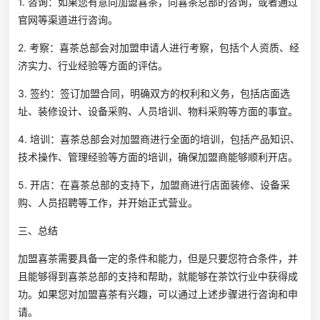
1. 咨询：如果您有意向加盟喜茶，向喜茶总部的咨询，或者通过
官网等渠道进行咨询。
2. 考察：喜茶总部会对加盟申请人进行考察，包括个人资质、经
济实力、行业经验等方面的评估。
3. 签约：签订加盟合同，明确双方的权利和义务，包括店面选
址、装修设计、设备采购、人员培训、物料采购等方面的事宜。
4. 培训：喜茶总部会对加盟商进行全面的培训，包括产品知识、
技术操作、管理经验等方面的培训，确保加盟商能够顺利开店。
5. 开店：在喜茶总部的支持下，加盟商进行店面装修、设备采
购、人员招聘等工作，并开始正式营业。
三、总结
加盟喜茶需要具备一定的条件和能力，但是只要您符合条件，并
且能够得到喜茶总部的支持和帮助，就能够在茶饮行业中获得成
功。如果您对加盟喜茶有兴趣，可以通过上述步骤进行咨询和申
请。