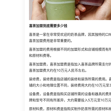
喜茶加盟到底需要多少钱
喜茶是一家在非常受欢迎的奶茶品牌，因其独特的口
喜茶加盟费用是非常重要的。
喜茶加盟的费用根据不同的加盟形式和店铺规模而有
和原材料费等。
喜茶加盟费，喜茶加盟费是指加入喜茶品牌所需支付
喜茶加盟费大约在10万元人民币左右。
装修费，装修费是指店铺的装修和装饰所需的费用。
铺的大小和地理位置不同，装修费用大约在10万元至
设备费，设备费是指购买店铺所需的设备和器具的费
牌和型号不同有所差异，大约需要投入5万元至10万
原材料费，原材料费是指购买制作奶茶所需的原材料