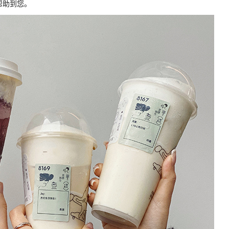
帮助到您。