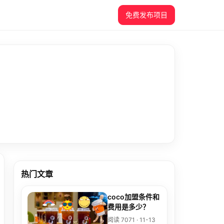
免费发布项目
热门文章
coco加盟条件和
费用是多少？
阅读 7071 · 11-13