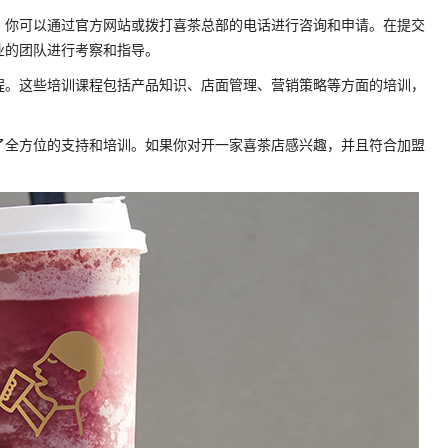
。你可以通过官方网站或拨打喜茶总部的电话进行咨询和申请。在提交
业的团队进行考察和指导。
程。这些培训课程包括产品知识、店面管理、营销策略等方面的培训，
了全方位的支持和培训。如果你对开一家喜茶店感兴趣，并且符合加盟