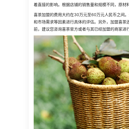
着直接的影响。根据店铺的销售量和规模不同，原材料
喜茶加盟的费用大约在30万元至60万元人民币之间
和市场需求等因素进行具体的评估。另外，加盟喜茶
前，建议您咨询喜茶官方或者与其已经加盟的商家进