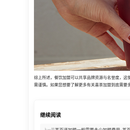
综上所述，餐饮加盟可以共享品牌资源与名誉度，这
需谨慎。如果您想要了解更多有关喜茶加盟到底需要
继续阅读
上一篇
茶百道加盟一般需要多少加盟费用-茶