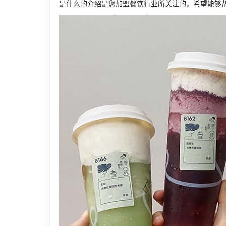
是什么的介绍是您加盟餐饮行业所关注的，希望能够