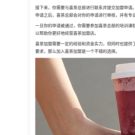
接下来，你需要与喜茶总部进行联系并提交加盟申请
申请之后，喜茶总部会对你的申请进行审核，并有专
一旦你的申请被通过，你需要参加喜茶总部的培训课
以帮助你更好地经营喜茶加盟店。
喜茶加盟需要一定的经验和资金实力，但同时也提供
要求，那么加入喜茶加盟是一个不错的选择。