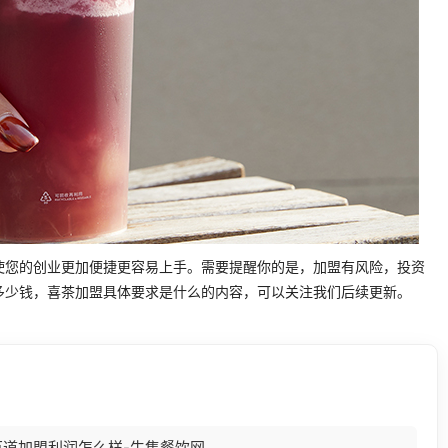
使您的创业更加便捷更容易上手。需要提醒你的是，加盟有风险，投资
多少钱，喜茶加盟具体要求是什么的内容，可以关注我们后续更新。
百道加盟利润怎么样-牛集餐饮网