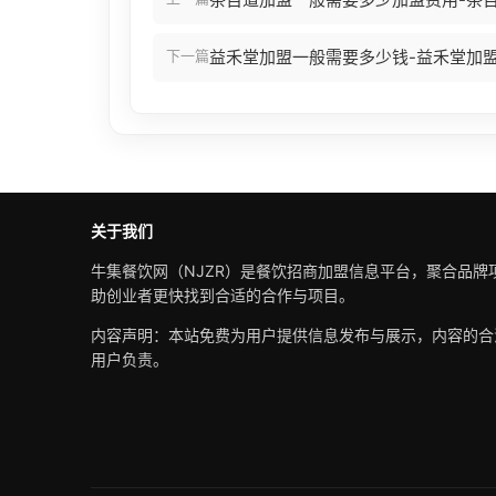
下一篇
益禾堂加盟一般需要多少钱-益禾堂加
关于我们
牛集餐饮网（NJZR）是餐饮招商加盟信息平台，聚合品牌
助创业者更快找到合适的合作与项目。
内容声明：本站免费为用户提供信息发布与展示，内容的合
用户负责。