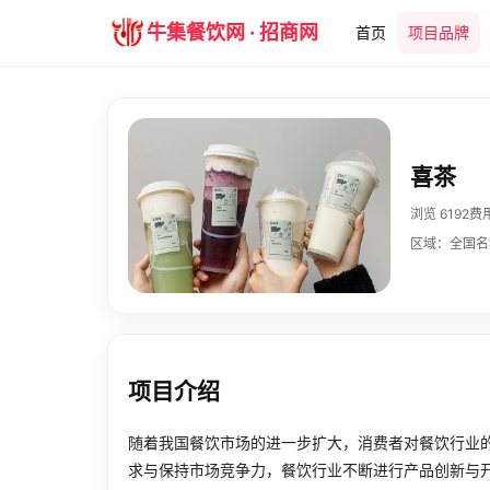
牛集餐饮网 · 招商网
首页
项目品牌
喜茶
浏览 6192
费
区域：全国
名
项目介绍
随着我国餐饮市场的进一步扩大，消费者对餐饮行业
求与保持市场竞争力，餐饮行业不断进行产品创新与