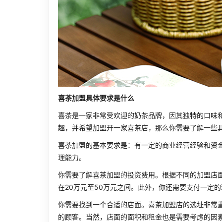
喜茶加盟具体要求是什么
喜茶是一家非常受欢迎的奶茶品牌，因其独特的口味
趣，并希望加盟开一家喜茶店，那么你需要了解一些
喜茶加盟的基本要求是：有一定的商业经营经验和资
理能力。
你需要了解喜茶加盟的投资费用。根据不同的加盟店
在20万元至50万元之间。此外，你还需要支付一定
你需要找到一个合适的店面。喜茶加盟店的选址非常
的顾客。当然，店面的面积和租金也是需要考虑的因