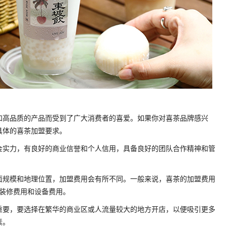
和高品质的产品而受到了广大消费者的喜爱。如果你对喜茶品牌感兴
具体的喜茶加盟要求。
金实力，有良好的商业信誉和个人信用，具备良好的团队合作精神和管
面规模和地理位置，加盟费用会有所不同。一般来说，喜茶的加盟费用
的装修费用和设备费用。
重要，要选择在繁华的商业区或人流量较大的地方开店，以便吸引更多
素。