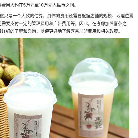
费用大约在5万元至10万元人民币之间。
。这只是一个大致的估算，具体的费用还需要根据店铺的规模、地理位置
还需要支付一定的管理费用和广告费用等。因此，在考虑加盟喜茶之
行详细的了解和咨询，以便更好地了解喜茶加盟费用和相关政策。