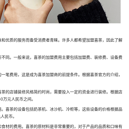
味和优质的服务而备受消费者青睐。许多人都希望加盟喜茶，因此了解
所不同。一般来说，喜茶的加盟费用主要包括加盟费、装修费、设备费
的一笔费用，这是成为喜茶加盟商的前提条件。根据喜茶官方的介绍，
喜茶的店铺装修风格简约时尚，需要投入一定的资金进行装修。根据店
30万元人民币之间。
用。喜茶的设备包括奶茶机、冰沙机、冷柜等，这些设备的价格根据品
元人民币。
和食材的费用。喜茶的原材料是非常重要的，对于产品的品质和口味有