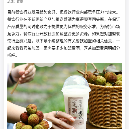
品牌：喜茶
目前餐饮行业发展趋势良好，但餐饮行业内部竞争压力也较大。
餐饮行业在不断更新产品与推送营销为赢得顾客回头率，在保证
产品质量的同时也致力于提供更为优质的服务水准。为保持市场
竞争力，餐饮行业开放社会加盟整合更多资源。如果您对加盟餐
饮行业感兴趣，以下是小编整理的有关餐饮加盟的相关信息，一
起来看看喜茶加盟一家需要多少加盟费啊，喜茶加盟费用明细分
析吧。