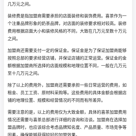
几万元之间。
装修费是指加盟商需要承担的店面装修和装饰费用。喜茶作为一
个注重品牌形象的奶茶品牌，对店面的装修要求相对较高。装修
费用根据店面大小和装修风格的不同，大致在几万元至数十万元
之间。
加盟商还需要支付一定的保证金。保证金是为了保证加盟商能够
按照总部的要求经营店铺，并保证店铺的正常运营。保证金的金
额根据加盟商所选择的店面规模和地理位置不同，一般在几万元
至十几万元之间。
除了以上的费用外，加盟商还需要承担一些日常运营的费用，如
租金、员工工资、原材料采购等。这些费用的具体金额会根据店
铺的地理位置、规模和经营情况的不同而有所差异。
需要注意的是，以上的费用仅为大致金额，具体的喜茶加盟费用
情况还需要与喜茶总部进行详细的咨询和洽谈。加盟商在选择加
盟品牌时，也应该综合考虑品牌知名度、产品质量、市场竞争等
因素，确保能够获得较好的加盟效果。