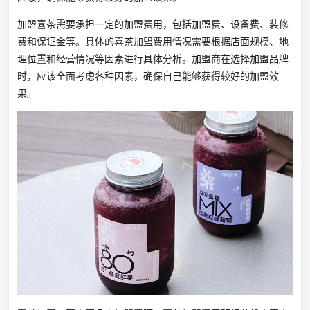
加盟喜茶需要承担一定的加盟费用，包括加盟费、设备费、装修
费和保证金等。具体的喜茶加盟费用情况需要根据店面规模、地
理位置和经营情况等因素进行具体分析。加盟商在选择加盟品牌
时，应该全面考虑各种因素，确保自己能够获得较好的加盟效
果。