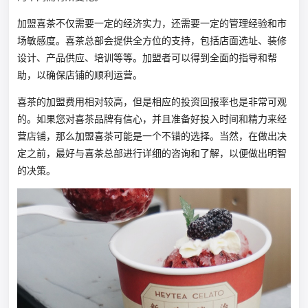
加盟喜茶不仅需要一定的经济实力，还需要一定的管理经验和市
场敏感度。喜茶总部会提供全方位的支持，包括店面选址、装修
设计、产品供应、培训等等。加盟者可以得到全面的指导和帮
助，以确保店铺的顺利运营。
喜茶的加盟费用相对较高，但是相应的投资回报率也是非常可观
的。如果您对喜茶品牌有信心，并且准备好投入时间和精力来经
营店铺，那么加盟喜茶可能是一个不错的选择。当然，在做出决
定之前，最好与喜茶总部进行详细的咨询和了解，以便做出明智
的决策。