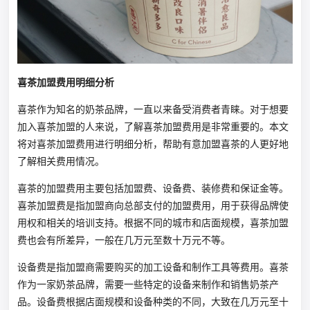
喜茶加盟费用明细分析
喜茶作为知名的奶茶品牌，一直以来备受消费者青睐。对于想要
加入喜茶加盟的人来说，了解喜茶加盟费用是非常重要的。本文
将对喜茶加盟费用进行明细分析，帮助有意加盟喜茶的人更好地
了解相关费用情况。
喜茶的加盟费用主要包括加盟费、设备费、装修费和保证金等。
喜茶加盟费是指加盟商向总部支付的加盟费用，用于获得品牌使
用权和相关的培训支持。根据不同的城市和店面规模，喜茶加盟
费也会有所差异，一般在几万元至数十万元不等。
设备费是指加盟商需要购买的加工设备和制作工具等费用。喜茶
作为一家奶茶品牌，需要一些特定的设备来制作和销售奶茶产
品。设备费根据店面规模和设备种类的不同，大致在几万元至十