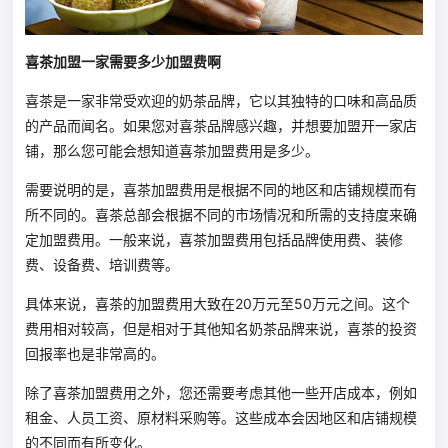
喜茶加盟一家需要多少加盟费啊
喜茶是一家非常受欢迎的奶茶品牌，它以其独特的口味和高品质
的产品而闻名。如果您对喜茶品牌感兴趣，并想要加盟开一家店
铺，那么您可能会想知道喜茶加盟费用是多少。
需要说明的是，喜茶加盟费用是根据不同的地区和店铺规模而有
所不同的。喜茶总部会根据不同的市场情况和所需的支持度来确
定加盟费用。一般来说，喜茶加盟费用包括品牌使用费、装修
费、设备费、培训费等。
具体来说，喜茶的加盟费用大致在20万元至50万元之间。这个
费用相对较高，但是相对于其他知名奶茶品牌来说，喜茶的投资
回报率也是非常高的。
除了喜茶加盟费用之外，您还需要考虑其他一些开店成本，例如
租金、人员工资、原材料采购等。这些成本会因地区和店铺规模
的不同而有所变化。