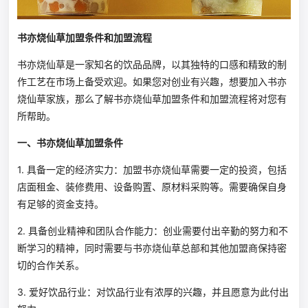
书亦烧仙草加盟条件和加盟流程
书亦烧仙草是一家知名的饮品品牌，以其独特的口感和精致的制
作工艺在市场上备受欢迎。如果您对创业有兴趣，想要加入书亦
烧仙草家族，那么了解书亦烧仙草加盟条件和加盟流程将对您有
所帮助。
一、书亦烧仙草加盟条件
1. 具备一定的经济实力：加盟书亦烧仙草需要一定的投资，包括
店面租金、装修费用、设备购置、原材料采购等。需要确保自身
有足够的资金支持。
2. 具备创业精神和团队合作能力：创业需要付出辛勤的努力和不
断学习的精神，同时需要与书亦烧仙草总部和其他加盟商保持密
切的合作关系。
3. 爱好饮品行业：对饮品行业有浓厚的兴趣，并且愿意为此付出