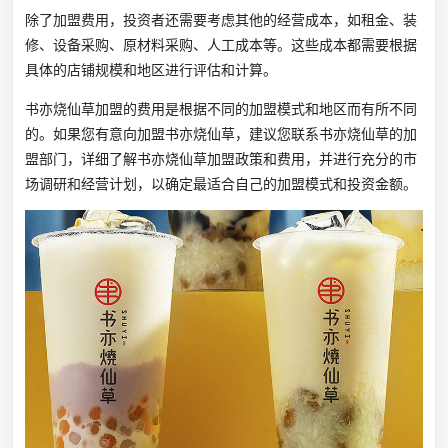
除了加盟费用，投资者还需要考虑其他的经营成本，如租金、装
修、设备采购、原材料采购、人工成本等。这些成本都需要根据
具体的店铺规模和地区进行评估和计算。
书亦烧仙草加盟的费用是根据不同的加盟模式和地区而有所不同
的。如果您有意向加盟书亦烧仙草，建议您联系书亦烧仙草的加
盟部门，详细了解书亦烧仙草加盟政策和费用，并进行充分的市
场调研和经营计划，以确定最适合自己的加盟模式和投资金额。