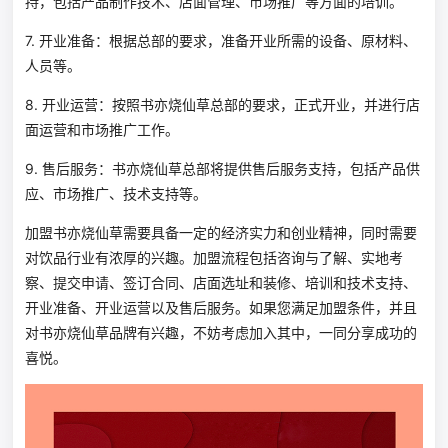
持，包括产品制作技术、店面管理、市场推广等方面的培训。
7. 开业准备：根据总部的要求，准备开业所需的设备、原材料、
人员等。
8. 开业运营：按照书亦烧仙草总部的要求，正式开业，并进行店
面运营和市场推广工作。
9. 售后服务：书亦烧仙草总部将提供售后服务支持，包括产品供
应、市场推广、技术支持等。
加盟书亦烧仙草需要具备一定的经济实力和创业精神，同时需要
对饮品行业有浓厚的兴趣。加盟流程包括咨询与了解、实地考
察、提交申请、签订合同、店面选址和装修、培训和技术支持、
开业准备、开业运营以及售后服务。如果您满足加盟条件，并且
对书亦烧仙草品牌有兴趣，不妨考虑加入其中，一同分享成功的
喜悦。