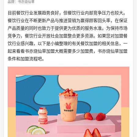
品牌：书亦烧仙草
目前餐饮行业发展趋势良好，但餐饮行业内部竞争压力也较大。
餐饮行业在不断更新产品与推送营销为赢得顾客回头率，在保证
产品质量的同时也致力于提供更为优质的服务水准。为保持市场
竞争力，餐饮行业开放社会加盟整合更多资源。如果您对加盟餐
饮行业感兴趣，以下是小编整理的有关餐饮加盟的相关信息，一
起来看看书亦烧仙草加盟大概需要多少加盟费，书亦烧仙草加盟
条件和加盟流程吧。