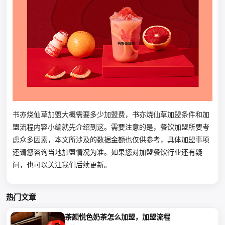
书亦烧仙草加盟大概需要多少加盟费，书亦烧仙草加盟条件和加
盟流程内容小编就先介绍到这。需要注意的是，餐饮加盟所要考
虑众多因素，本文所涉及的数据金额也仅供参考，具体加盟事项
还请您咨询当地加盟情况为准。如果您对加盟餐饮行业还有疑
问，也可以关注我们后续更新。
热门文章
茶颜悦色奶茶怎么加盟，加盟流程