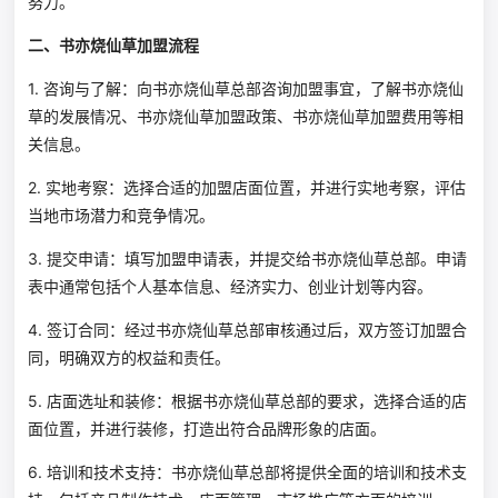
努力。
二、书亦烧仙草加盟流程
1. 咨询与了解：向书亦烧仙草总部咨询加盟事宜，了解书亦烧仙
草的发展情况、书亦烧仙草加盟政策、书亦烧仙草加盟费用等相
关信息。
2. 实地考察：选择合适的加盟店面位置，并进行实地考察，评估
当地市场潜力和竞争情况。
3. 提交申请：填写加盟申请表，并提交给书亦烧仙草总部。申请
表中通常包括个人基本信息、经济实力、创业计划等内容。
4. 签订合同：经过书亦烧仙草总部审核通过后，双方签订加盟合
同，明确双方的权益和责任。
5. 店面选址和装修：根据书亦烧仙草总部的要求，选择合适的店
面位置，并进行装修，打造出符合品牌形象的店面。
6. 培训和技术支持：书亦烧仙草总部将提供全面的培训和技术支