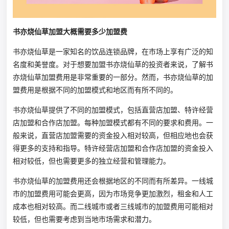
书亦烧仙草加盟大概需要多少加盟费
书亦烧仙草是一家知名的饮品连锁品牌，在市场上享有广泛的知
名度和美誉度。对于想要加盟书亦烧仙草的投资者来说，了解书
亦烧仙草加盟费用是非常重要的一部分。然而，书亦烧仙草的加
盟费用是根据不同的加盟模式和地区而有所不同的。
书亦烧仙草提供了不同的加盟模式，包括直营店加盟、特许经营
店加盟和合作店加盟。每种加盟模式都有不同的要求和费用。一
般来说，直营店加盟需要的资金投入相对较高，但相应地也会获
得更多的支持和指导。特许经营店加盟和合作店加盟的资金投入
相对较低，但也需要更多的独立经营和管理能力。
书亦烧仙草的加盟费用还会根据地区的不同而有所差异。一线城
市的加盟费用可能会更高，因为市场竞争更加激烈，租金和人工
成本也相对较高。而二线城市或者三线城市的加盟费用可能相对
较低，但也需要考虑到当地市场需求和潜力。