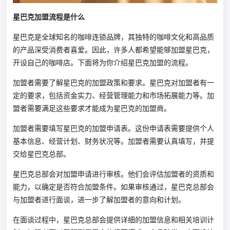
星巴克加盟流程是什么
星巴克是全球知名的咖啡连锁品牌，其独特的咖啡文化和高品质
的产品深受消费者喜爱。因此，许多人都希望能够加盟星巴克，
开设自己的咖啡店。下面将为你介绍星巴克加盟的流程。
加盟者需要了解星巴克的加盟政策和要求。星巴克对加盟者有一
定的要求，包括资金实力、经营管理能力和市场拓展能力等。加
盟者需要满足这些要求才能成为星巴克的加盟商。
加盟者需要填写星巴克的加盟申请表。这份申请表需要提供个人
基本信息、经营计划、财务状况等。加盟者需要认真填写，并提
交给星巴克总部。
星巴克总部会对加盟申请进行审核。他们会评估加盟者的资质和
能力，以确定是否符合加盟条件。如果审核通过，星巴克总部会
与加盟者进行面谈，进一步了解加盟者的意向和计划。
在面谈过程中，星巴克总部会提供详细的加盟信息和相关培训计