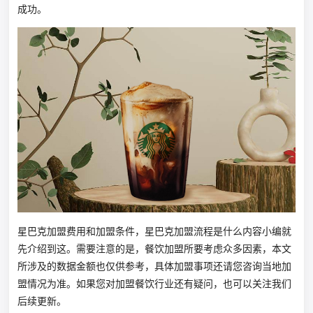
成功。
星巴克加盟费用和加盟条件，星巴克加盟流程是什么内容小编就
先介绍到这。需要注意的是，餐饮加盟所要考虑众多因素，本文
所涉及的数据金额也仅供参考，具体加盟事项还请您咨询当地加
盟情况为准。如果您对加盟餐饮行业还有疑问，也可以关注我们
后续更新。