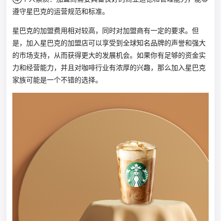
遵守星巴克的运营规范和标准。
星巴克的加盟费用相对较高，同时对加盟商有一定的要求。但
是，加入星巴克的加盟店可以享受到全球知名品牌的声誉和强大
的市场支持，从而获得更大的发展机会。如果你有足够的资金实
力和经营能力，并且对咖啡行业有浓厚的兴趣，那么加入星巴克
家族可能是一个不错的选择。