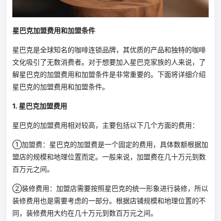
星巴克加盟费用和加盟条件
星巴克是全球知名的咖啡连锁品牌，其优质的产品和独特的咖啡
文化吸引了无数消费者。对于想要加入星巴克家族的人来说，了
解星巴克的加盟费用和加盟条件是非常重要的。下面将详细介绍
星巴克的加盟费用和加盟条件。
1. 星巴克加盟费用
星巴克的加盟费用相对较高，主要包括以下几个方面的费用：
①加盟费：星巴克的加盟费是一个固定的费用，具体数额根据加
盟店的规模和地理位置而定。一般来说，加盟费在几十万元到数
百万元之间。
②装修费用：加盟店需要按照星巴克的统一形象进行装修，所以
装修费用也是需要考虑的一部分。根据店铺规模和地理位置的不
同，装修费用大约在几十万元到数百万元之间。