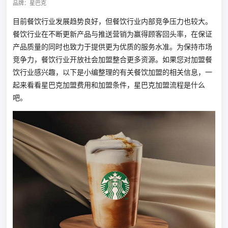
品牌：星巴克
目前餐饮行业发展趋势良好，但餐饮行业内部竞争压力也较大。
餐饮行业在不断更新产品与推送营销为赢得顾客回头率，在保证
产品质量的同时也致力于提供更为优质的服务水准。为保持市场
竞争力，餐饮行业开放社会加盟整合更多资源。如果您对加盟餐
饮行业感兴趣，以下是小编整理的有关餐饮加盟的相关信息，一
起来看看星巴克加盟费用和加盟条件，星巴克加盟流程是什么
吧。