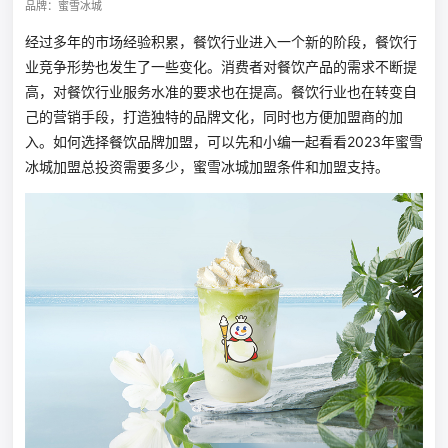
品牌：蜜雪冰城
经过多年的市场经验积累，餐饮行业进入一个新的阶段，餐饮行
业竞争形势也发生了一些变化。消费者对餐饮产品的需求不断提
高，对餐饮行业服务水准的要求也在提高。餐饮行业也在转变自
己的营销手段，打造独特的品牌文化，同时也方便加盟商的加
入。如何选择餐饮品牌加盟，可以先和小编一起看看2023年蜜雪
冰城加盟总投资需要多少，蜜雪冰城加盟条件和加盟支持。