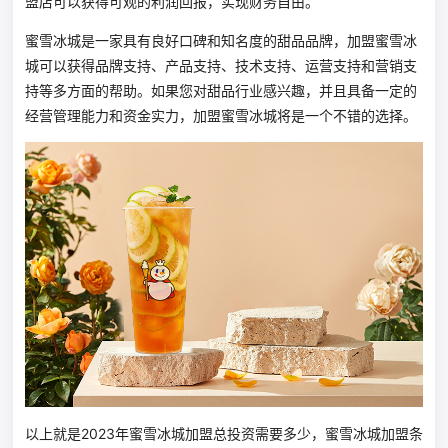
盟店可以获得可观的利润回报，实现财务自由。
蜜雪冰城是一家具有良好口碑和知名度的甜品品牌，加盟蜜雪冰
城可以获得品牌支持、产品支持、技术支持、运营支持和营销支
持等多方面的帮助。如果您对甜品行业感兴趣，并且具备一定的
经营管理能力和资金实力，加盟蜜雪冰城将是一个不错的选择。
以上就是2023年蜜雪冰城加盟总投资需要多少，蜜雪冰城加盟条