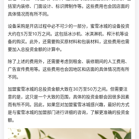
括室内装修、门面设计、标识牌制作等。这些费用也会因店面的
具体情况而有所不同。
设备采购是开店过程中必不可少的一部分，蜜雪冰城的设备投资
大约在5万至10万之间。这包括冰沙机、冰淇淋机、榨汁机等设
备的购买。此外，还需要购买原材料和包装材料，这些费用也需
要加入总投资金额的计算中。
除了上述的费用外，还需要考虑到租金、装修期间的人工费用、
广告宣传费用等。这些费用也会因地区和店面的具体情况而有所
不同。
加盟蜜雪冰城的总投资金额大致在30万至50万之间。但需要注
意的是，这只是一个大致的范围，具体的投资金额会因很多因素
而有所不同。因此，如果您对加盟蜜雪冰城感兴趣，最好的方式
是与蜜雪冰城的加盟部门进行详细的咨询，了解更准确的投资金
额。