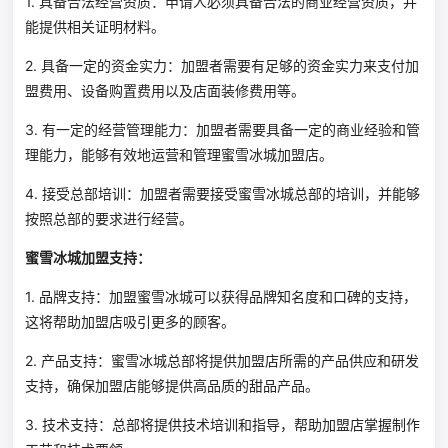
1. 具备合法经营资质：申请人必须具备合法的商业经营资质，并
能提供相关证明材料。
2. 具备一定的资金实力：加盟者需要有足够的资金实力来支付加
盟费用、设备购置费用以及店面装修费用等。
3. 有一定的经营管理能力：加盟者需要具备一定的商业经验和管
理能力，能够有效地运营和管理蜜雪冰城加盟店。
4. 接受总部培训：加盟者需要接受蜜雪冰城总部的培训，并能够
按照总部的要求进行经营。
蜜雪冰城加盟支持：
1. 品牌支持：加盟蜜雪冰城可以获得品牌知名度和口碑的支持，
这将帮助加盟店吸引更多的顾客。
2. 产品支持：蜜雪冰城总部将提供加盟店所需的产品供应和研发
支持，确保加盟店能够提供高品质的甜品产品。
3. 技术支持：总部将提供技术培训和指导，帮助加盟店掌握制作