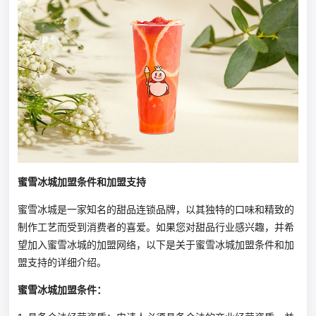
蜜雪冰城加盟条件和加盟支持
蜜雪冰城是一家知名的甜品连锁品牌，以其独特的口味和精致的
制作工艺而受到消费者的喜爱。如果您对甜品行业感兴趣，并希
望加入蜜雪冰城的加盟网络，以下是关于蜜雪冰城加盟条件和加
盟支持的详细介绍。
蜜雪冰城加盟条件：