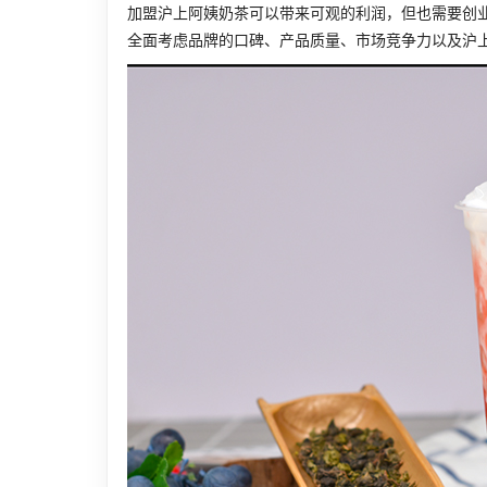
加盟沪上阿姨奶茶可以带来可观的利润，但也需要创
全面考虑品牌的口碑、产品质量、市场竞争力以及沪