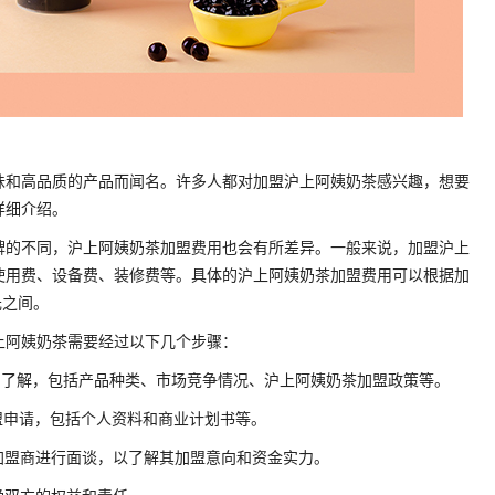
味和高品质的产品而闻名。许多人都对加盟沪上阿姨奶茶感兴趣，想要
详细介绍。
牌的不同，沪上阿姨奶茶加盟费用也会有所差异。一般来说，加盟沪上
使用费、设备费、装修费等。具体的沪上阿姨奶茶加盟费用可以根据加
元之间。
上阿姨奶茶需要经过以下几个步骤：
的了解，包括产品种类、市场竞争情况、沪上阿姨奶茶加盟政策等。
盟申请，包括个人资料和商业计划书等。
加盟商进行面谈，以了解其加盟意向和资金实力。