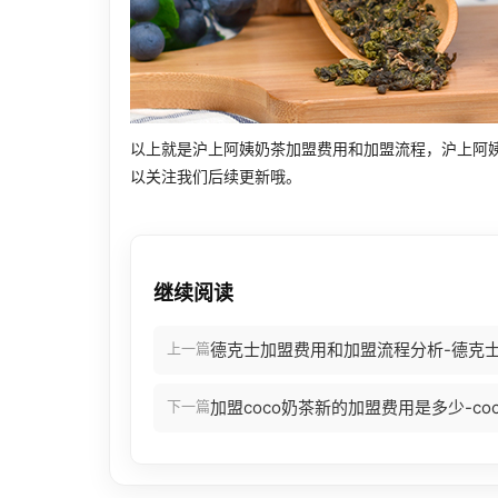
以上就是沪上阿姨奶茶加盟费用和加盟流程，沪上阿
以关注我们后续更新哦。
继续阅读
上一篇
德克士加盟费用和加盟流程分析-德克
下一篇
加盟coco奶茶新的加盟费用是多少-c