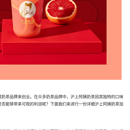
盟奶茶品牌来创业。在众多奶茶品牌中，沪上阿姨奶茶因其独特的口味
是否能够带来可观的利润呢？下面我们来进行一份详细沪上阿姨奶茶加