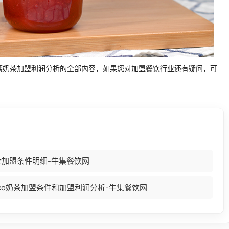
姨奶茶加盟利润分析的全部内容，如果您对加盟餐饮行业还有疑问，可
士加盟条件明细-牛集餐饮网
oco奶茶加盟条件和加盟利润分析-牛集餐饮网