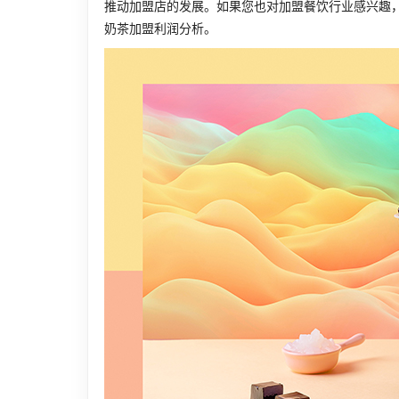
推动加盟店的发展。如果您也对加盟餐饮行业感兴趣
奶茶加盟利润分析。