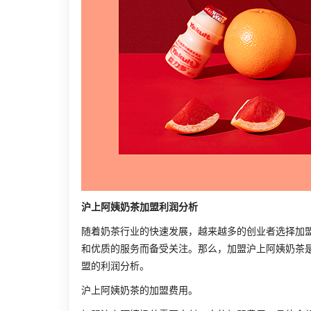
沪上阿姨奶茶加盟利润分析
随着奶茶行业的快速发展，越来越多的创业者选择加
和优质的服务而备受关注。那么，加盟沪上阿姨奶茶
盟的利润分析。
沪上阿姨奶茶的加盟费用。