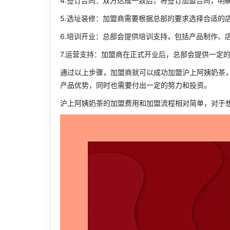
4.签订合同：双方达成一致后，将签订加盟合同，明
5.选址装修：加盟商需要根据总部的要求选择合适的
6.培训开业：总部会提供培训支持，包括产品制作、
7.运营支持：加盟商在正式开业后，总部会提供一定
通过以上步骤，加盟商就可以成功加盟沪上阿姨奶茶
产品优势，同时也需要付出一定的努力和投资。
沪上阿姨奶茶的加盟费用和加盟流程相对简单，对于