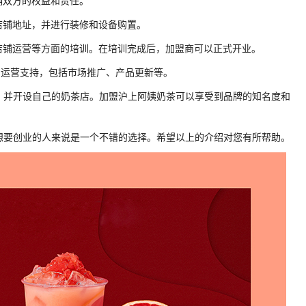
确双方的权益和责任。
店铺地址，并进行装修和设备购置。
店铺运营等方面的培训。在培训完成后，加盟商可以正式开业。
的运营支持，包括市场推广、产品更新等。
，并开设自己的奶茶店。加盟沪上阿姨奶茶可以享受到品牌的知名度和
想要创业的人来说是一个不错的选择。希望以上的介绍对您有所帮助。