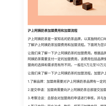
沪上阿姨奶茶加盟费用和加盟流程
沪上阿姨奶茶是一家知名的奶茶品牌，以其独特的口
了解沪上阿姨奶茶加盟费用和加盟流程。下面将为您
让我们来了解一下沪上阿姨奶茶的加盟费用。根据品
阿姨奶茶需要支付一定的加盟费用，该费用包括品牌
盟商的选择和需求而有所不同，一般在5万元至10万
让我们来了解一下沪上阿姨奶茶的加盟流程。加盟沪
1.了解品牌：加盟商需要对沪上阿姨奶茶品牌有一定
2.提交申请：加盟商需要向沪上阿姨奶茶总部提交加
3.考察洽谈：总部会对加盟商的申请进行审核，并与