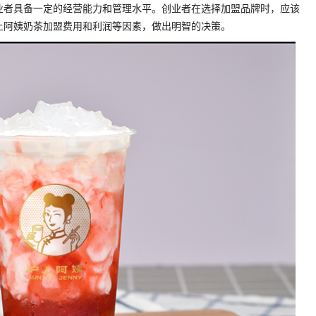
业者具备一定的经营能力和管理水平。创业者在选择加盟品牌时，应该
上阿姨奶茶加盟费用和利润等因素，做出明智的决策。