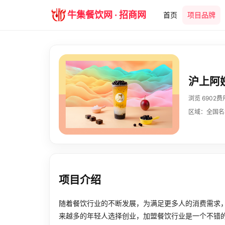
牛集餐饮网 · 招商网
首页
项目品牌
沪上阿
浏览 6902
费
区域：全国
名
项目介绍
随着餐饮行业的不断发展，为满足更多人的消费需求
来越多的年轻人选择创业，加盟餐饮行业是一个不错