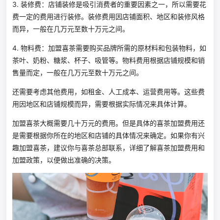
3. 装修费：店铺装修是吸引消费者的重要因素之一，所以需要花
费一定的费用进行装修。装修费用因店铺面积、地区和装修风格
而异，一般在几万元至数十万元之间。
4. 物料费：加盟喜茶需要购买品牌所需的原材料和包装物料，如
茶叶、奶粉、糖浆、杯子、吸管等。物料费用根据店铺规模和销
售量而定，一般在几万元至数十万元之间。
还需要考虑其他费用，如租金、人工成本、运营费用等。这些费
用因地区和店铺规模而异，需要根据实际情况来具体计算。
加盟喜茶大概需要几十万元的费用。但是具体的喜茶加盟费用还
是需要根据你所在的地区和店铺的具体情况来确定。如果你有兴
趣加盟喜茶，建议你与喜茶总部联系，详细了解喜茶加盟费用和
加盟政策，以便做出准确的决策。