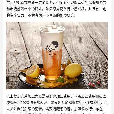
节。加盟喜茶需要一定的投资，但同时也能够享受到品牌知名度
和市场前景带来的好处。如果您对奶茶行业感兴趣，并且有一定
的资金实力，不妨考虑一下喜茶的加盟机会。
以上就是喜茶加盟大概需要多少加盟费用，喜茶加盟费用和加盟
流程分析2023的全部内容，如果您对加盟餐饮行业还有疑问，可
以关注我们后续的更新。需要提醒您的是，加盟餐饮行业存在一