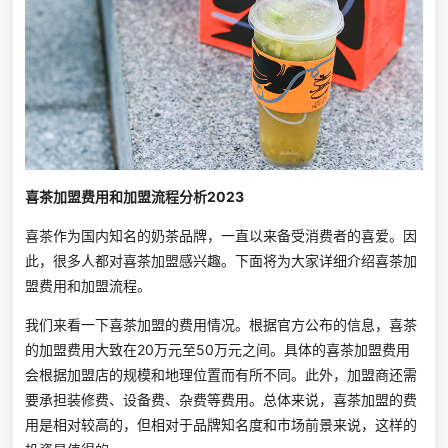
喜茶加盟费用和加盟流程分析2023
喜茶作为国内知名的奶茶品牌，一直以来备受消费者的喜爱。因
此，很多人都对喜茶加盟感兴趣。下面将为大家详细介绍喜茶加
盟费用和加盟流程。
我们来看一下喜茶加盟的费用情况。根据官方公布的信息，喜茶
的加盟费用大致在20万元至50万元之间。具体的喜茶加盟费用
会根据加盟店的规模和地理位置而有所不同。此外，加盟商还需
要承担装修费、设备费、杂费等费用。总体来说，喜茶加盟的费
用是相对较高的，但相对于品牌知名度和市场前景来说，这样的