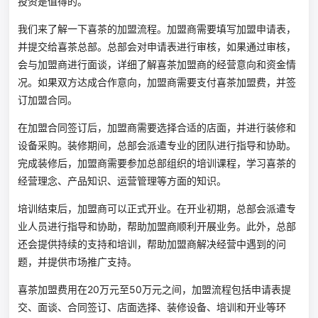
投资是值得的。
我们来了解一下喜茶的加盟流程。加盟商需要填写加盟申请表，
并提交给喜茶总部。总部会对申请表进行审核，如果通过审核，
会与加盟商进行面谈，详细了解喜茶加盟商的经营意向和资金情
况。如果双方达成合作意向，加盟商需要支付喜茶加盟费，并签
订加盟合同。
在加盟合同签订后，加盟商需要选择合适的店面，并进行装修和
设备采购。装修期间，总部会派遣专业的团队进行指导和协助。
完成装修后，加盟商需要参加总部组织的培训课程，学习喜茶的
经营理念、产品知识、运营管理等方面的知识。
培训结束后，加盟商可以正式开业。在开业初期，总部会派遣专
业人员进行指导和协助，帮助加盟商顺利开展业务。此外，总部
还会提供持续的支持和培训，帮助加盟商解决经营中遇到的问
题，并提供市场推广支持。
喜茶加盟费用在20万元至50万元之间，加盟流程包括申请表提
交、面谈、合同签订、店面选择、装修设备、培训和开业等环