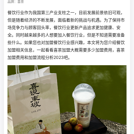
品牌：喜茶
餐饮行业作为我国第三产业支柱之一，目前发展前景依旧可观，
但是随着经济的不断发展，面临着新的挑战与机遇。为了保持市
场竞争力与顾客回头率，餐饮行业更新产品追求更加健康、安
全。同时越来越多的人想要加入餐饮行业，但是不知道需要准备
些什么。如果您也对加盟餐饮行业感兴趣，本文将为您介绍餐饮
加盟相关信息，一起看看喜茶加盟大概需要多少加盟费用，喜茶
加盟费用和加盟流程分析2023吧。