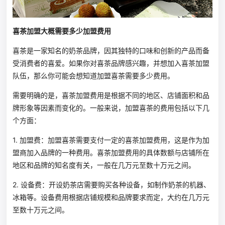
喜茶加盟大概需要多少加盟费用
喜茶是一家知名的奶茶品牌，因其独特的口味和创新的产品而备
受消费者的喜爱。如果你对喜茶品牌感兴趣，并想加入喜茶加盟
队伍，那么你可能会想知道加盟喜茶需要多少费用。
需要明确的是，喜茶加盟费用是根据不同的地区、店铺面积和品
牌形象等因素而变化的。一般来说，加盟喜茶的费用包括以下几
个方面：
1. 加盟费：加盟喜茶需要支付一定的喜茶加盟费用，这是作为加
盟商加入品牌的一种费用。喜茶加盟费用的具体数额与店铺所在
地区和品牌的知名度有关，一般在几万元至数十万元之间。
2. 设备费：开设奶茶店需要购买各种设备，如制作奶茶的机器、
冰箱等。设备费用根据店铺规模和品牌要求而定，大约在几万元
至数十万元之间。