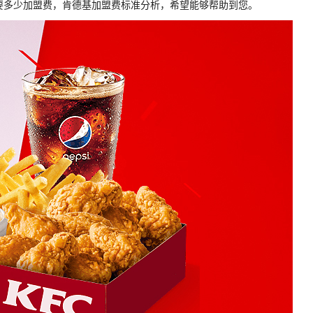
要多少加盟费，肯德基加盟费标准分析，希望能够帮助到您。