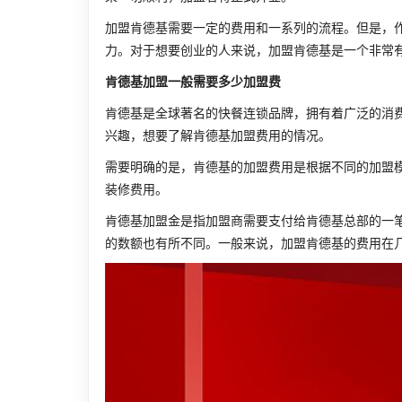
加盟肯德基需要一定的费用和一系列的流程。但是，
力。对于想要创业的人来说，加盟肯德基是一个非常
肯德基加盟一般需要多少加盟费
肯德基是全球著名的快餐连锁品牌，拥有着广泛的消
兴趣，想要了解肯德基加盟费用的情况。
需要明确的是，肯德基的加盟费用是根据不同的加盟
装修费用。
肯德基加盟金是指加盟商需要支付给肯德基总部的一
的数额也有所不同。一般来说，加盟肯德基的费用在