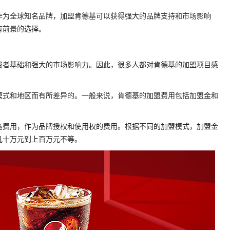
作为全球知名品牌，加盟肯德基可以获得强大的品牌支持和市场影响
有前景的选择。
费者基础和强大的市场影响力。因此，很多人都对肯德基的加盟项目感
模式和地区而有所差异的。一般来说，肯德基的加盟费用包括加盟金和
笔费用，作为品牌授权和使用权的费用。根据不同的加盟模式，加盟金
几十万元到上百万元不等。