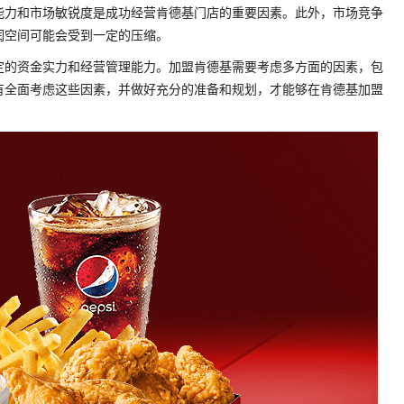
能力和市场敏锐度是成功经营肯德基门店的重要因素。此外，市场竞争
润空间可能会受到一定的压缩。
定的资金实力和经营管理能力。加盟肯德基需要考虑多方面的因素，包
有全面考虑这些因素，并做好充分的准备和规划，才能够在肯德基加盟