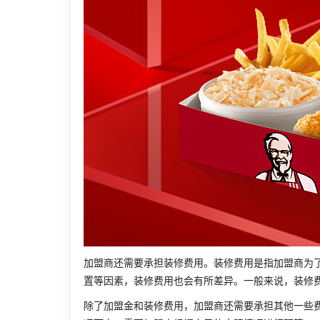
加盟商还需要承担装修费用。装修费用是指加盟商为
置等因素，装修费用也会有所差异。一般来说，装修
除了加盟金和装修费用，加盟商还需要承担其他一些