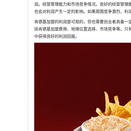
润。经营管理能力和市场竞争情况。良好的经营管理
也会对利润产生一定的影响。如果周围竞争激烈，利
肯德基加盟的利润是可观的，但也需要创业者具备一
括肯德基加盟费用、地理位置选择、市场竞争等。只
中获得良好的利润回报。