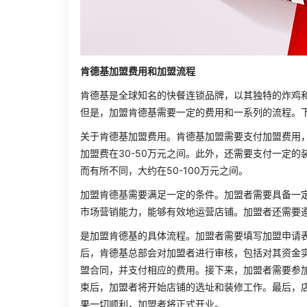
肯德基加盟费用和加盟流程
肯德基是全球知名的快餐连锁品牌，以其独特的炸鸡
但是，加盟肯德基需要一定的费用和一系列的流程。
关于肯德基加盟费用。肯德基加盟需要支付加盟费用
加盟费在30-50万元之间。此外，还需要支付一定
而有所不同，大约在50-100万元之间。
加盟肯德基需要满足一定的条件。加盟者需要具备一
市场营销能力，能够有效地运营店铺。加盟者还需要
是加盟肯德基的具体流程。加盟者需要填写加盟申请
后，肯德基总部会对加盟者进行审核，包括对其资金
盟合同，并支付相应的费用。接下来，加盟者需要参
束后，加盟者将开始店铺的选址和装修工作。最后，
果一切顺利，加盟者将正式开业。