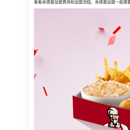
看看肯德基加盟费用和加盟流程，肯德基加盟一般需