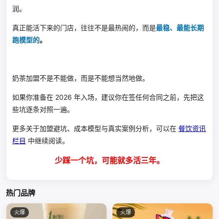
润。
真正能活下来的门店，往往不是最热闹的，而是
最稳、最能长期
跑模型的
。
奶茶加盟不是不能做，而是不能想当然地做。
如果你准备在 2026 年入场，建议你在签任何合同之前，先把这
些坑逐条对照一遍。
更多关于加盟避坑、成本模型与真实案例分析，可以在
餐饮资讯
栏目
中继续阅读。
少踩一个坑，可能就多活三年。
热门品牌
火爆
火爆