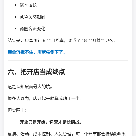
淡季拉长
竞争突然加剧
商圈客流变化
结果是，原本预计 8 个月回本，变成了 18 个月甚至更久。
现金流撑不住，店就先倒下了。
六、把开店当成终点
这是认知层面最大的坑。
很多人以为，店开起来就算成功了一半。
但实际上：
开业只是开始，运营才是长期战。
复购、活动、成本控制、人员管理，每一个环节都会持续影响利