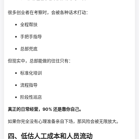
很多创业者在考察时，会被各种话术打动：
全程帮扶
手把手指导
总部兜底
但现实中，总部能做的往往只有：
标准化培训
流程指导
阶段性巡店
真正的日常经营，90% 还是靠你自己。
如果你完全没有心理准备亲自下场，那风险会被无限放大。
四、低估人工成本和人员流动