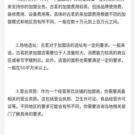
来支持你的加盟业务。古茗的加盟费用较高，包括品牌使用费、
装修费用、设备费用等。具体的古茗奶茶加盟费用根据不同的加
盟模式和地区而有所不同，一般在数十万元到上百万元之间。
2.场地选址：古茗对于加盟店的选址有一定的要求。一般来
说，古茗奶茶加盟店需要位于人流量较大、消费能力较高的商业
区或者写字楼附近。此外，店面的面积也需要满足一定的要求，
一般在50平方米以上。
3.营业资质：作为一个经营茶饮店铺的加盟商，你需要具备
相关的营业资质。这包括营业执照、卫生许可证、食品经营许可
证等。不同地区的要求可能会有所不同，你需要咨询当地相关部
门了解具体的要求。