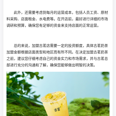
此外，还需要考虑到每月的运营成本，包括人员工资、原材
料采购、店面租金、水电费等。在开店前，最好进行详细的市场
调研和预算，确保您有足够的资金来支持店面的正常运营。
总的来说，加盟古茗店需要一定的投资额度，具体古茗奶茶
加盟金额根据店面类型和地区而有所不同。在决定加盟古茗奶茶
之前，建议您仔细考虑自己的资金实力和市场需求，并与古茗总
部进行充分的沟通和了解，确保您能够做出明智的决策。