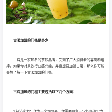
古茗加盟的门槛是多少
古茗是一家知名的茶饮品牌，受到了广大消费者的喜爱和追
捧。如果你对茶饮行业感兴趣，并且想要加盟古茗，那么你可能
会想了解一下古茗加盟的门槛。
古茗加盟的门槛主要包括以下几个方面：
1.经济实力：作为一个加盟商，你需要具备一定的经济实力