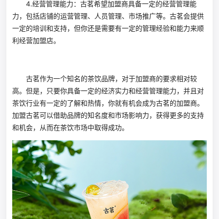
4.经营管理能力：古茗希望加盟商具备一定的经营管理能
力，包括店铺的运营管理、人员管理、市场推广等。古茗会提供
一定的培训和支持，但你还是需要有一定的管理经验和能力来顺
利经营加盟店。
古茗作为一个知名的茶饮品牌，对于加盟商的要求相对较
高。但是，只要你具备一定的经济实力和经营管理能力，并且对
茶饮行业有一定的了解和热情，你就有机会成为古茗的加盟商。
加盟古茗可以借助品牌的知名度和市场影响力，获得更多的支持
和机会，从而在茶饮市场中取得成功。