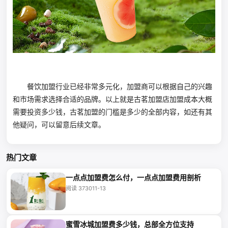
餐饮加盟行业已经非常多元化，加盟商可以根据自己的兴趣
和市场需求选择合适的品牌。以上就是古茗加盟店加盟成本大概
需要投资多少钱，古茗加盟的门槛是多少的全部内容，如还有其
他疑问，可以留意后续文章。
热门文章
一点点加盟费怎么付，一点点加盟费用剖析
阅读 3730
11-13
蜜雪冰城加盟费多少钱，总部全方位支持