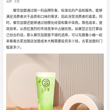
品牌：古茗
餐饮加盟通过统一的品牌形象、标准化的产品和服务，能够
满足消费者对于品质和口味的需求，因此深受消费者的喜爱。同
时，餐饮加盟还能够通过规模化经营和集中采购，降低成本，提
高效率，从而在激烈的市场竞争中占据优势。如果您正在打算自
己创业的话，那么餐饮加盟是不错的选择，可以先跟着小编一起
来看看古茗加盟店加盟成本大概需要投资多少钱，古茗加盟的门
槛是多少。