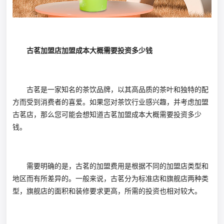
古茗加盟店加盟成本大概需要投资多少钱
古茗是一家知名的茶饮品牌，以其高品质的茶叶和独特的配
方而受到消费者的喜爱。如果您对茶饮行业感兴趣，并考虑加盟
古茗店，那么您可能会想知道古茗加盟成本大概需要投资多少
钱。
需要明确的是，古茗的加盟费用是根据不同的加盟店类型和
地区而有所差异的。一般来说，古茗分为标准店和旗舰店两种类
型，旗舰店的面积和装修要求更高，所需的投资也相对较大。