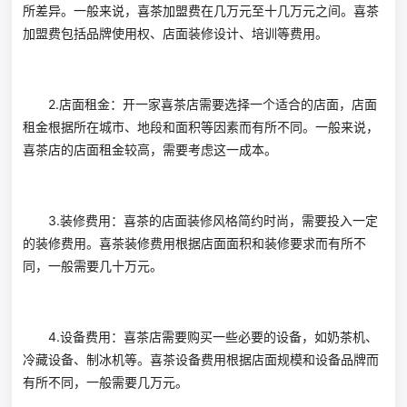
所差异。一般来说，喜茶加盟费在几万元至十几万元之间。喜茶
加盟费包括品牌使用权、店面装修设计、培训等费用。
2.店面租金：开一家喜茶店需要选择一个适合的店面，店面
租金根据所在城市、地段和面积等因素而有所不同。一般来说，
喜茶店的店面租金较高，需要考虑这一成本。
3.装修费用：喜茶的店面装修风格简约时尚，需要投入一定
的装修费用。喜茶装修费用根据店面面积和装修要求而有所不
同，一般需要几十万元。
4.设备费用：喜茶店需要购买一些必要的设备，如奶茶机、
冷藏设备、制冰机等。喜茶设备费用根据店面规模和设备品牌而
有所不同，一般需要几万元。