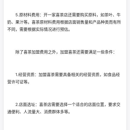
5.原材料费用：开一家喜茶店还需要购买原料，如茶叶、牛
奶、果汁等。喜茶原材料费用根据店面销售量和产品种类而有所
不同，需要根据实际情况进行预估。
除了喜茶加盟费用之外，加盟喜茶还需要满足一些条件：
1.经营资质：加盟喜茶需要具备相关的经营资质，如食品经
营许可证等。
2.店面选址：喜茶店需要选择一个适合的店面位置，要求交
通便利、人流量大、消费群体多等。