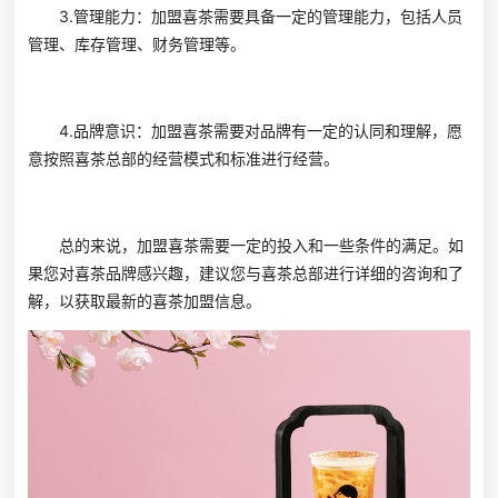
3.管理能力：加盟喜茶需要具备一定的管理能力，包括人员
管理、库存管理、财务管理等。
4.品牌意识：加盟喜茶需要对品牌有一定的认同和理解，愿
意按照喜茶总部的经营模式和标准进行经营。
总的来说，加盟喜茶需要一定的投入和一些条件的满足。如
果您对喜茶品牌感兴趣，建议您与喜茶总部进行详细的咨询和了
解，以获取最新的喜茶加盟信息。