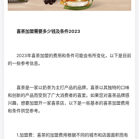
喜茶加盟需要多少钱及条件2023
2023年喜茶加盟的费用和条件可能会有所变化，以下是目前
的一些参考信息。
喜茶是一家以奶茶为主打产品的品牌，喜茶以其独特的口味
和创新的产品而受到了广大消费者的喜爱。如果您对喜茶品牌感
兴趣，想要加盟开一家喜茶店，以下是一些基本的喜茶加盟费用
和条件供您参考。
1.加盟费：喜茶的加盟费用根据不同的城市和店面面积而有