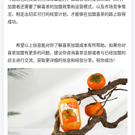
加盟者还需要了解喜茶的加盟政策和运营模式，以及市场竞争情
况，制定出切实可行的经营计划，才能够在加盟喜茶的路上取得
成功。
希望以上信息能对你了解喜茶加盟成本有所帮助。如果你对
喜茶加盟有更多的问题，建议你咨询喜茶总部或者与已经加盟的
店主进行交流，获取更详细的信息和经验分享。祝你成功！