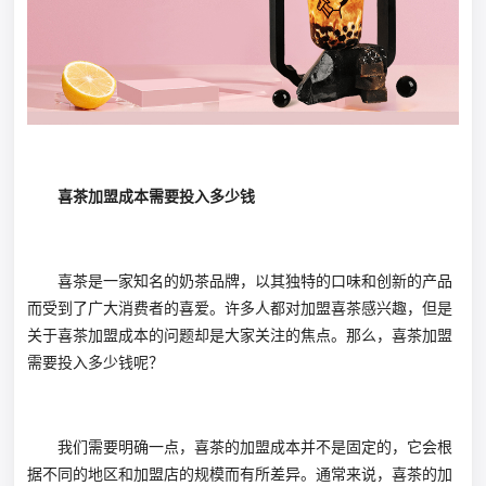
喜茶加盟成本需要投入多少钱
喜茶是一家知名的奶茶品牌，以其独特的口味和创新的产品
而受到了广大消费者的喜爱。许多人都对加盟喜茶感兴趣，但是
关于喜茶加盟成本的问题却是大家关注的焦点。那么，喜茶加盟
需要投入多少钱呢？
我们需要明确一点，喜茶的加盟成本并不是固定的，它会根
据不同的地区和加盟店的规模而有所差异。通常来说，喜茶的加