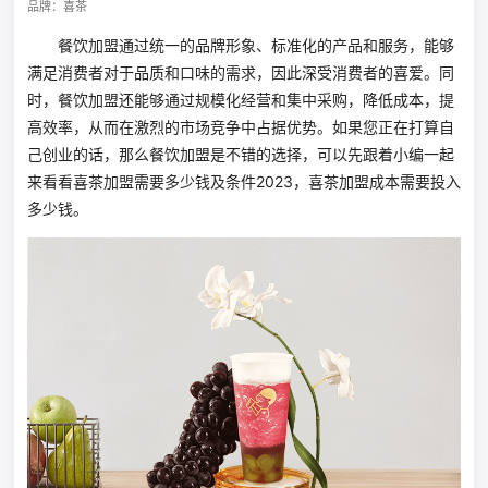
品牌：喜茶
餐饮加盟通过统一的品牌形象、标准化的产品和服务，能够
满足消费者对于品质和口味的需求，因此深受消费者的喜爱。同
时，餐饮加盟还能够通过规模化经营和集中采购，降低成本，提
高效率，从而在激烈的市场竞争中占据优势。如果您正在打算自
己创业的话，那么餐饮加盟是不错的选择，可以先跟着小编一起
来看看喜茶加盟需要多少钱及条件2023，喜茶加盟成本需要投入
多少钱。