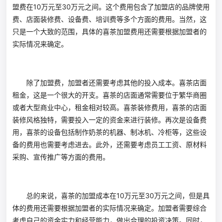
盟费在10万元至30万元之间。这个费用包含了加盟店的品牌使用
费、店面装修费、设备费、培训费等多个方面的费用。当然，这
只是一个大致的范围，具体的喜茶加盟费用还需要根据加盟者的
实际情况来确定。
除了加盟费，加盟者还需要考虑其他的投入成本。喜茶店面
租金，这是一个很大的开支。喜茶的店面通常需要位于繁华商圈
或者大型商业中心，租金相对较高。喜茶装修费用，喜茶的店面
装修风格独特，需要投入一定的资金来进行装修。再次是设备费
用，喜茶的设备包括制作奶茶的机器、制冰机、冷柜等，这些设
备的费用也需要考虑进去。此外，还需要考虑员工工资、原材料
采购、宣传推广等方面的费用。
总的来说，喜茶的加盟成本在10万元至30万元之间，但是具
体的费用还需要根据加盟者的实际情况来确定。加盟者需要综合
考虑自己的资金实力和经营能力，做出合理的投资决策。同时，