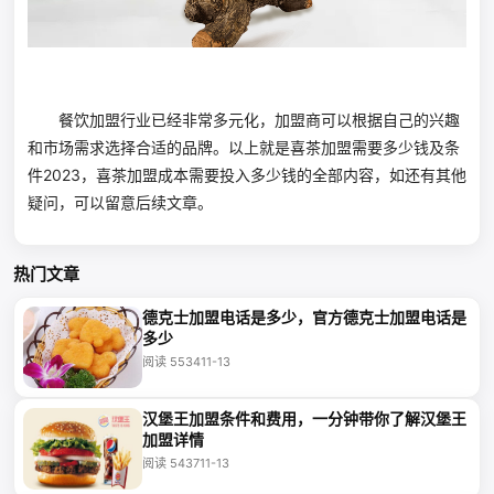
餐饮加盟行业已经非常多元化，加盟商可以根据自己的兴趣
和市场需求选择合适的品牌。以上就是喜茶加盟需要多少钱及条
件2023，喜茶加盟成本需要投入多少钱的全部内容，如还有其他
疑问，可以留意后续文章。
热门文章
德克士加盟电话是多少，官方德克士加盟电话是
多少
阅读 5534
11-13
汉堡王加盟条件和费用，一分钟带你了解汉堡王
加盟详情
阅读 5437
11-13